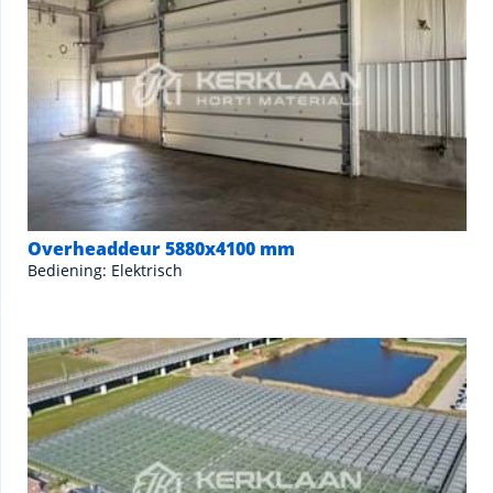
Overheaddeur 5880x4100 mm
Bediening: Elektrisch