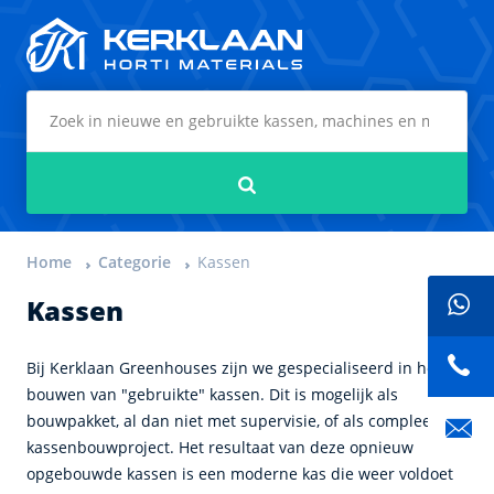
Kerklaan Horti Materials
Zoeken
Home
Categorie
Kassen
Kassen
Bij Kerklaan Greenhouses zijn we gespecialiseerd in het
bouwen van "gebruikte" kassen. Dit is mogelijk als
bouwpakket, al dan niet met supervisie, of als compleet
kassenbouwproject. Het resultaat van deze opnieuw
opgebouwde kassen is een moderne kas die weer voldoet