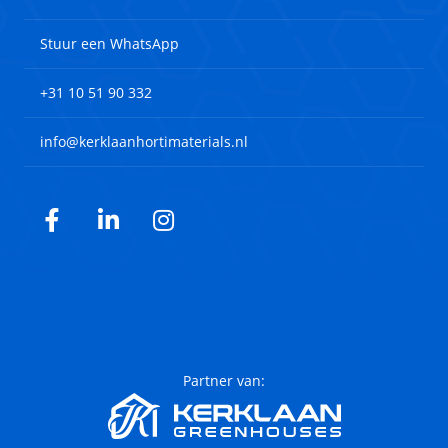
Stuur een WhatsApp
+31 10 51 90 332
info@kerklaanhortimaterials.nl
Facebook
LinkedIn
Instagram
Partner van: