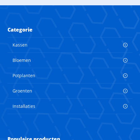
Categorie
Kassen
Bloemen
Potplanten
Groenten
Installaties
Populaire producten