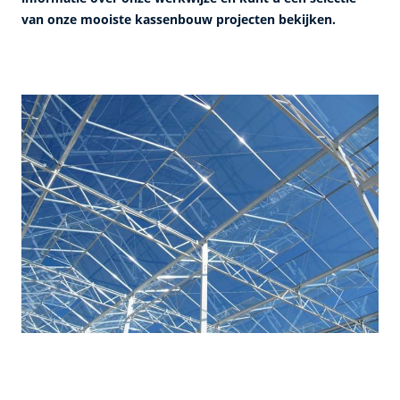
van onze mooiste kassenbouw projecten bekijken.