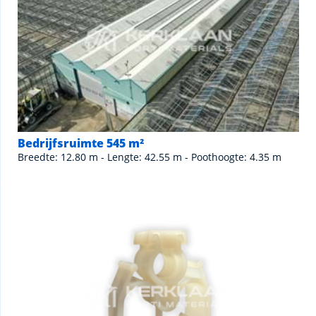
Bedrijfsruimte 545 m²
Breedte: 12.80 m - Lengte: 42.55 m - Poothoogte: 4.35 m