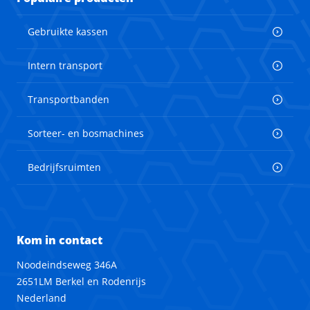
Gebruikte kassen
Intern transport
Transportbanden
Sorteer- en bosmachines
Bedrijfsruimten
Kom in contact
Noodeindseweg 346A
2651LM Berkel en Rodenrijs
Nederland