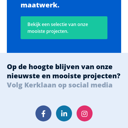
maatwerk.
Bekijk een selectie van onze
mooiste projecten.
Op de hoogte blijven van onze
nieuwste en mooiste projecten?
Volg Kerklaan op social media
Facebook
LinkedIn
Instagram