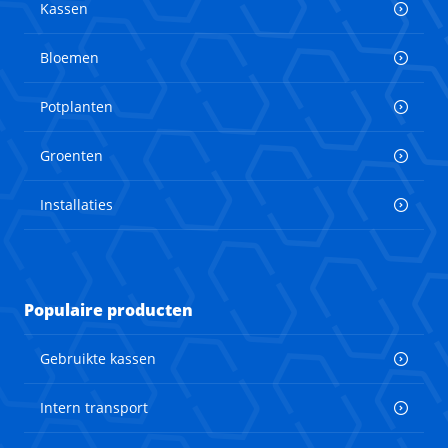
Kassen
Bloemen
Potplanten
Groenten
Installaties
Populaire producten
Gebruikte kassen
Intern transport