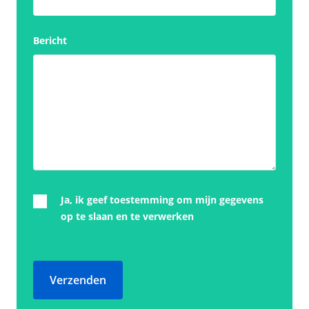
Bericht
Ja, ik geef toestemming om mijn gegevens
op te slaan en te verwerken
Verzenden