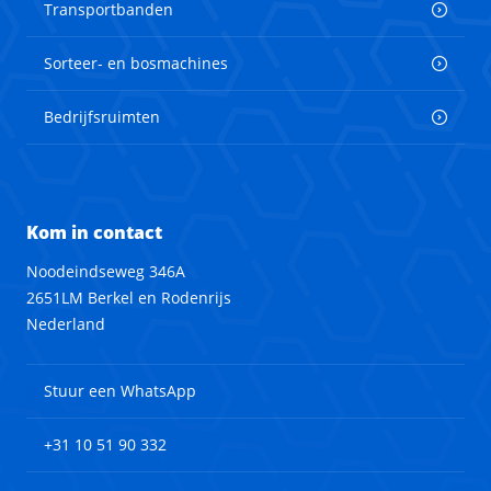
Transportbanden
Sorteer- en bosmachines
Bedrijfsruimten
Kom in contact
Noodeindseweg 346A
2651LM Berkel en Rodenrijs
Nederland
Stuur een WhatsApp
+31 10 51 90 332