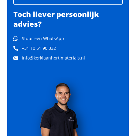
Toch liever persoonlijk
advies?
Stuur een WhatsApp
+31 10 51 90 332
info@kerklaanhortimaterials.nl