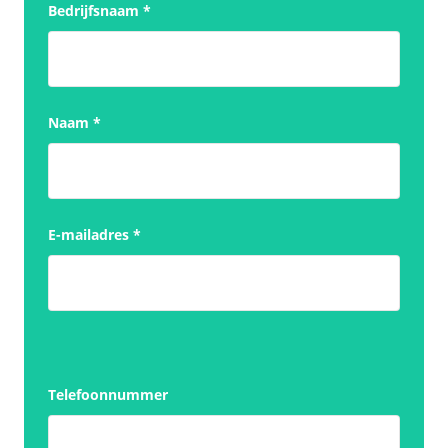
Bedrijfsnaam
*
Naam
*
E-mailadres
*
Telefoonnummer