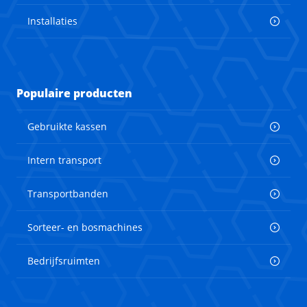
Installaties
Populaire producten
Gebruikte kassen
Intern transport
Transportbanden
Sorteer- en bosmachines
Bedrijfsruimten