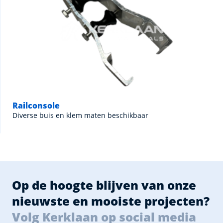
Railconsole
Diverse buis en klem maten beschikbaar
Op de hoogte blijven van onze
nieuwste en mooiste projecten?
Volg Kerklaan op social media