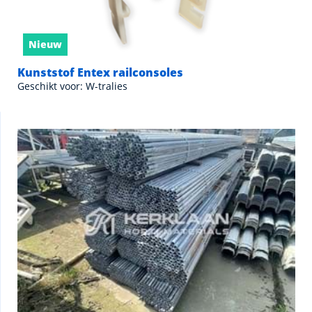
Nieuw
Kunststof Entex railconsoles
Geschikt voor: W-tralies