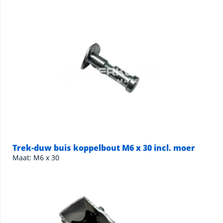
Trek-duw buis koppelbout M6 x 30 incl. moer
Maat: M6 x 30