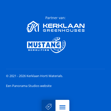
Partner van:
© 2021 - 2026 Kerklaan Horti Materials.
Een Panorama Studios website
Menu