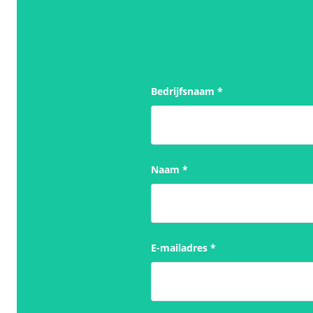
Bedrijfsnaam
*
Naam
*
E-mailadres
*