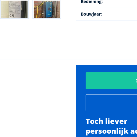
Bediening:
Bouwjaar:
Toch liever
persoonlijk a