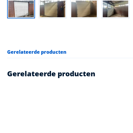
Gerelateerde producten
Gerelateerde producten