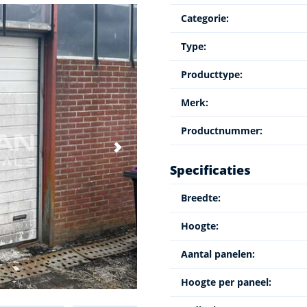
Categorie:
Type:
Producttype:
Merk:
Productnummer:
Specificaties
Breedte:
Hoogte:
Aantal panelen:
Hoogte per paneel: