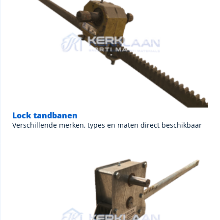
Lock tandbanen
Verschillende merken, types en maten direct beschikbaar