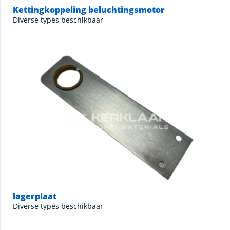
Kettingkoppeling beluchtingsmotor
Diverse types beschikbaar
lagerplaat
Diverse types beschikbaar