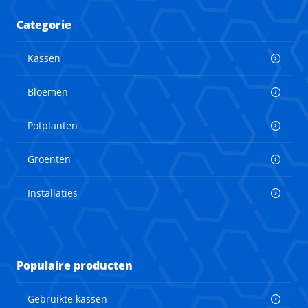
Categorie
Kassen
Bloemen
Potplanten
Groenten
Installaties
Populaire producten
Gebruikte kassen