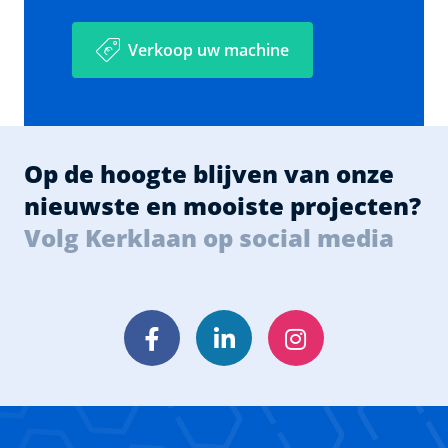
Verkoop uw machine
Op de hoogte blijven van onze
nieuwste en mooiste projecten?
Volg Kerklaan op social media
Facebook
LinkedIn
Instagram