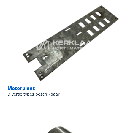
Motorplaat
Diverse types beschikbaar