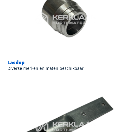
Lasdop
Diverse merken en maten beschikbaar