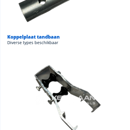
Koppelplaat tandbaan
Diverse types beschikbaar