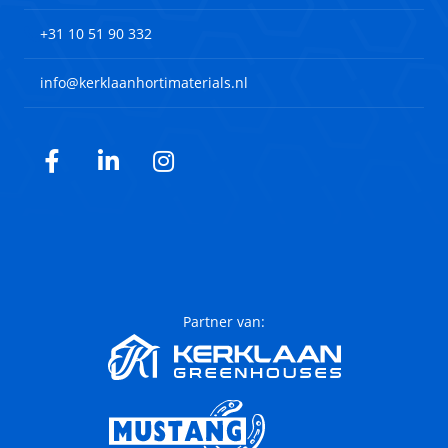
+31 10 51 90 332
info@kerklaanhortimaterials.nl
Facebook
LinkedIn
Instagram
Partner van: