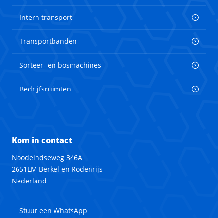
Intern transport
Transportbanden
Sorteer- en bosmachines
Bedrijfsruimten
Kom in contact
Noodeindseweg 346A
2651LM Berkel en Rodenrijs
Nederland
Stuur een WhatsApp