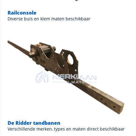
Railconsole
Diverse buis en klem maten beschikbaar
De Ridder tandbanen
Verschillende merken, types en maten direct beschikbaar