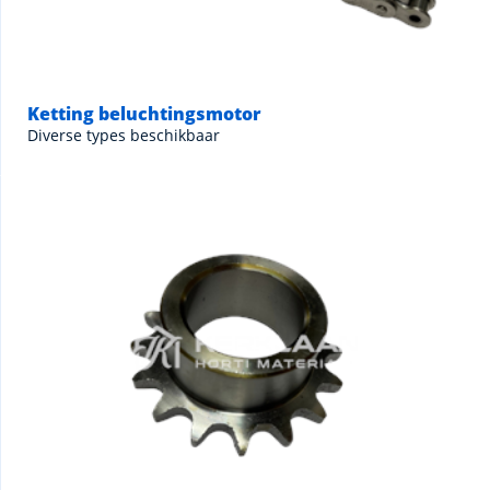
Ketting beluchtingsmotor
Diverse types beschikbaar