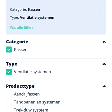
Categorie:
Kassen
Type:
Ventilatie systemen
Wis alle filters
Categorie
Kassen
Type
Ventilatie systemen
Producttype
Aandrijfassen
Tandbanen en systemen
Trek-duw systeem