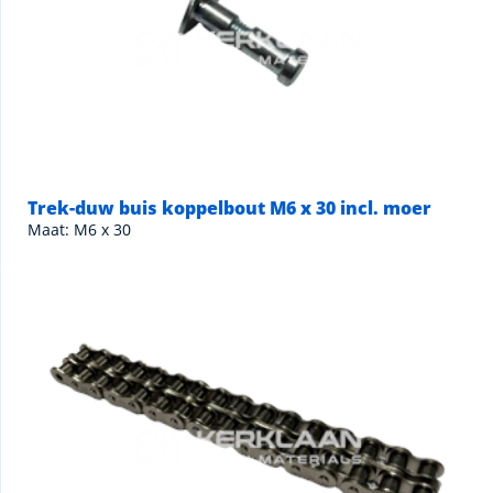
Trek-duw buis koppelbout M6 x 30 incl. moer
Maat: M6 x 30