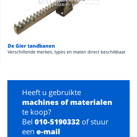
De Gier tandbanen
Verschillende merken, types en maten direct beschikbaar
Heeft u gebruikte
machines of materialen
te koop?
Bel
010-5190332
of stuur
een
e-mail