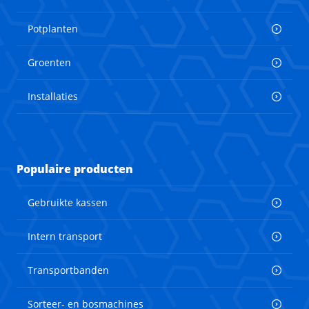
Potplanten
Groenten
Installaties
Populaire producten
Gebruikte kassen
Intern transport
Transportbanden
Sorteer- en bosmachines