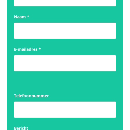
Naam
*
E-mailadres
*
Telefoonnummer
Bericht