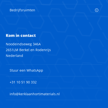
Bedrijfsruimten
Kom in contact
Noodeindseweg 346A
2651LM Berkel en Rodenrijs
Nederland
Stuur een WhatsApp
+31 10 51 90 332
info@kerklaanhortimaterials.nl