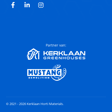
Facebook
LinkedIn
Instagram
Partner van:
© 2021 - 2026 Kerklaan Horti Materials.