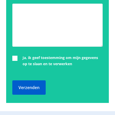
Ja, ik geef toestemming om mijn gegevens
op te slaan en te verwerken
Verzenden