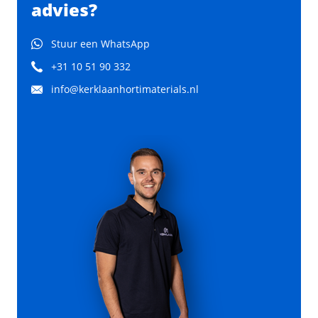
advies?
Stuur een WhatsApp
+31 10 51 90 332
info@kerklaanhortimaterials.nl