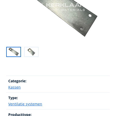
Categorie:
Kassen
Type:
Ventilatie systemen
Producttype: