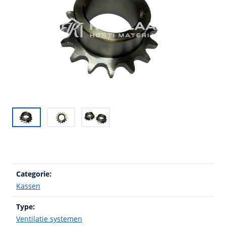
Categorie:
Kassen
Type:
Ventilatie systemen