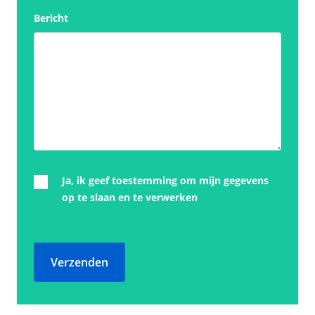
Bericht
Ja, ik geef toestemming om mijn gegevens
op te slaan en te verwerken
Verzenden