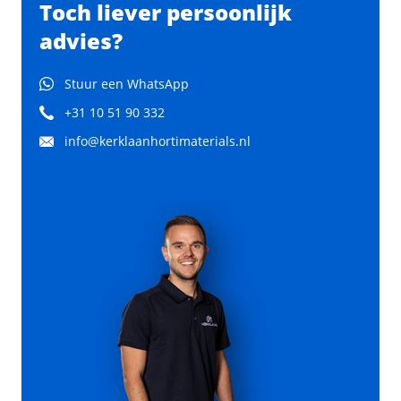
Toch liever persoonlijk
advies?
Stuur een WhatsApp
+31 10 51 90 332
info@kerklaanhortimaterials.nl