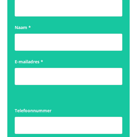
Naam
*
E-mailadres
*
Telefoonnummer