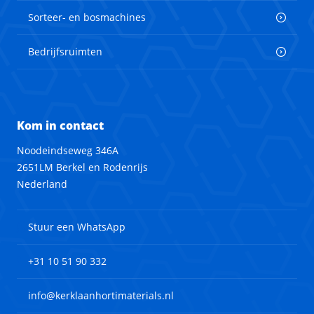
Sorteer- en bosmachines
Bedrijfsruimten
Kom in contact
Noodeindseweg 346A
2651LM Berkel en Rodenrijs
Nederland
Stuur een WhatsApp
+31 10 51 90 332
info@kerklaanhortimaterials.nl