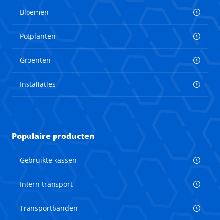
Bloemen
Potplanten
Groenten
Installaties
Populaire producten
Gebruikte kassen
Intern transport
Transportbanden