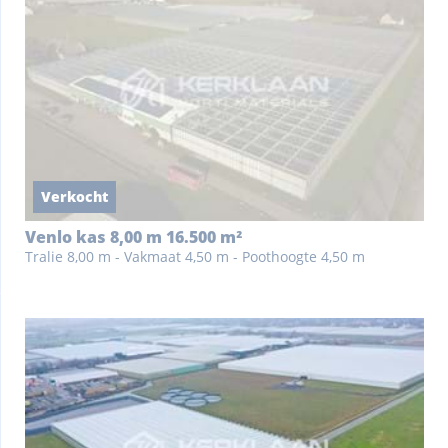
Verkocht
Venlo kas 8,00 m 16.500 m²
Tralie 8,00 m - Vakmaat 4,50 m - Poothoogte 4,50 m