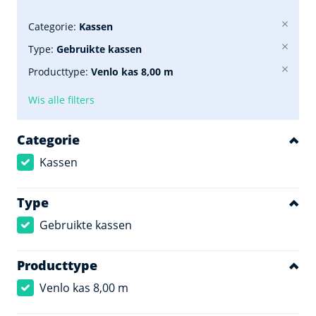
Categorie:
Kassen
Type:
Gebruikte kassen
Producttype:
Venlo kas 8,00 m
Wis alle filters
Categorie
Kassen
Type
Gebruikte kassen
Producttype
Venlo kas 8,00 m