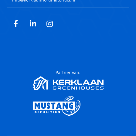
Facebook
LinkedIn
Instagram
Partner van: