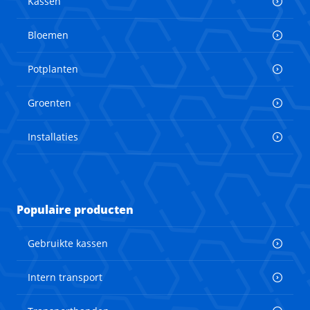
Kassen
Bloemen
Potplanten
Groenten
Installaties
Populaire producten
Gebruikte kassen
Intern transport