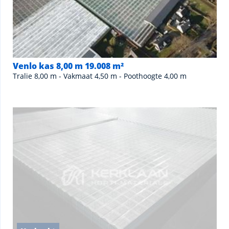
Venlo kas 8,00 m 19.008 m²
Tralie 8,00 m - Vakmaat 4,50 m - Poothoogte 4,00 m