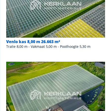
Venlo kas 8,00 m 26.663 m²
Tralie 8,00 m - Vakmaat 5,00 m - Poothoogte 5,30 m