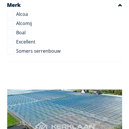
Merk
Alcoa
Alcomij
Boal
Excellent
Somers serrenbouw