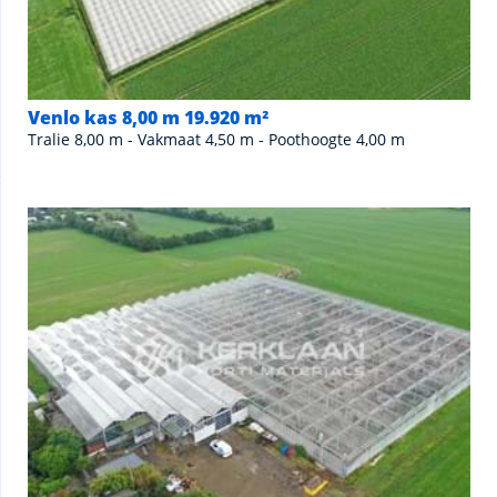
Venlo kas 8,00 m 19.920 m²
Tralie 8,00 m - Vakmaat 4,50 m - Poothoogte 4,00 m