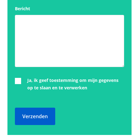
Bericht
Ja, ik geef toestemming om mijn gegevens
op te slaan en te verwerken
Verzenden