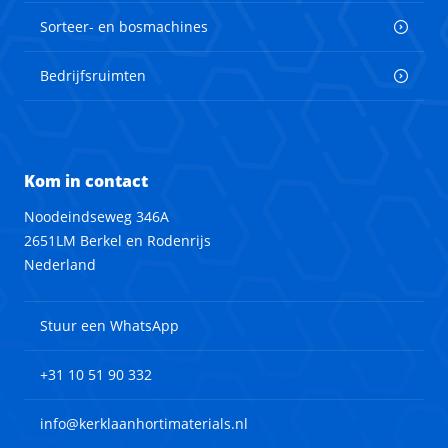
Sorteer- en bosmachines
Bedrijfsruimten
Kom in contact
Noodeindseweg 346A
2651LM Berkel en Rodenrijs
Nederland
Stuur een WhatsApp
+31 10 51 90 332
info@kerklaanhortimaterials.nl