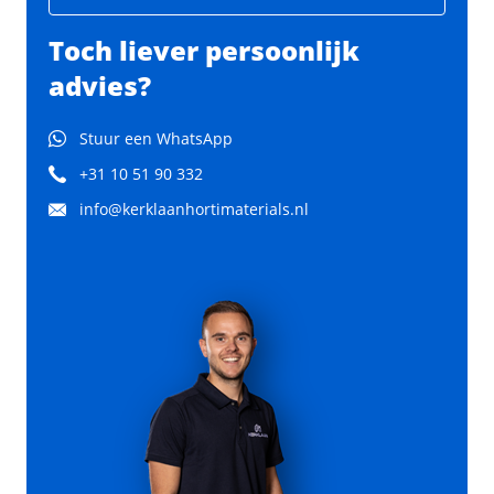
Toch liever persoonlijk
advies?
Stuur een WhatsApp
+31 10 51 90 332
info@kerklaanhortimaterials.nl