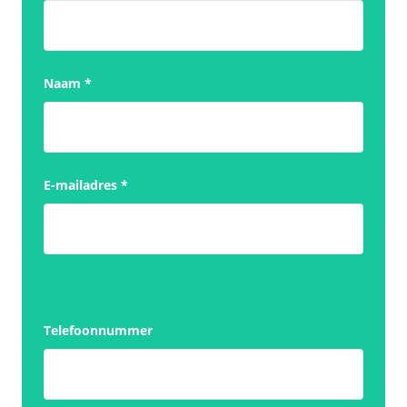
Naam
*
E-mailadres
*
Telefoonnummer