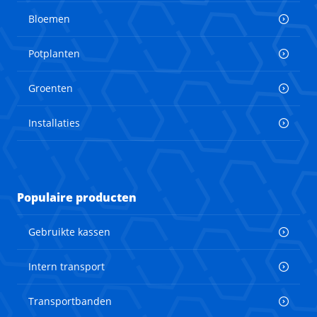
Bloemen
Potplanten
Groenten
Installaties
Populaire producten
Gebruikte kassen
Intern transport
Transportbanden