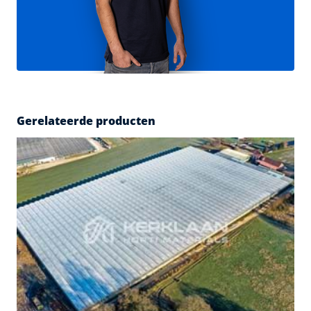
Gerelateerde producten