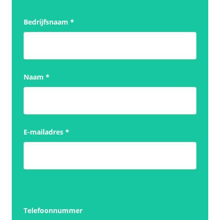
Bedrijfsnaam
*
Naam
*
E-mailadres
*
Telefoonnummer