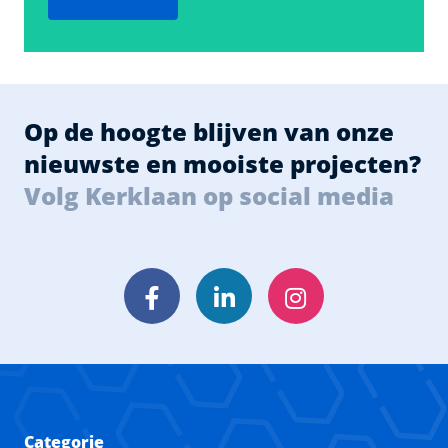
Op de hoogte blijven van onze
nieuwste en mooiste projecten?
Volg Kerklaan op social media
Facebook
LinkedIn
Instagram
Categorie