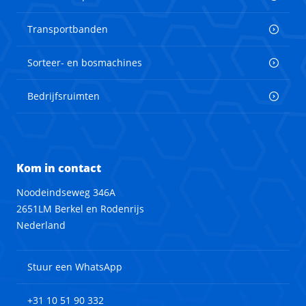
Transportbanden
Sorteer- en bosmachines
Bedrijfsruimten
Kom in contact
Noodeindseweg 346A
2651LM Berkel en Rodenrijs
Nederland
Stuur een WhatsApp
+31 10 51 90 332