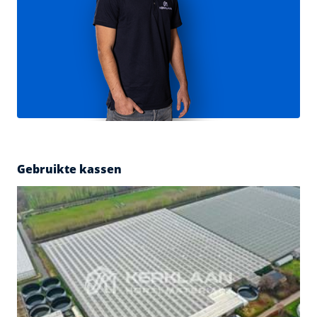
Gebruikte kassen