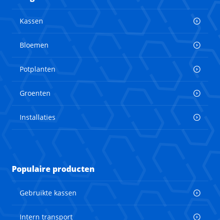
Kassen
Bloemen
Potplanten
Groenten
Installaties
Populaire producten
Gebruikte kassen
Intern transport