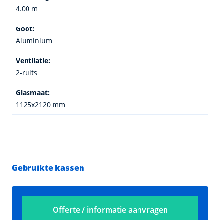
4.00 m
Goot:
Aluminium
Ventilatie:
2-ruits
Glasmaat:
1125x2120 mm
Gebruikte kassen
Offerte / informatie aanvragen