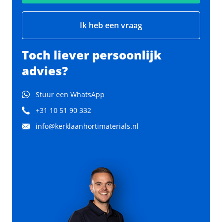
Ik heb een vraag
Toch liever persoonlijk
advies?
Stuur een WhatsApp
+31 10 51 90 332
info@kerklaanhortimaterials.nl