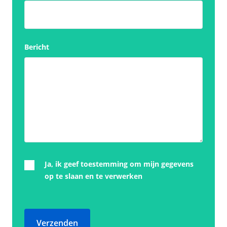
Bericht
Ja, ik geef toestemming om mijn gegevens
op te slaan en te verwerken
Verzenden