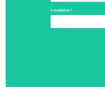
E-mailadres
*