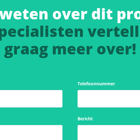
weten over dit pr
pecialisten vertell
graag meer over!
Telefoonnummer
Bericht