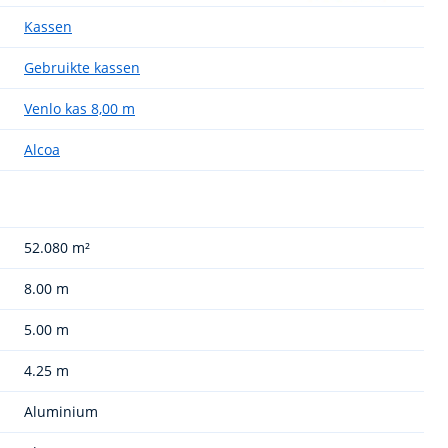
Kassen
Gebruikte kassen
Venlo kas 8,00 m
Alcoa
52.080 m²
8.00 m
5.00 m
4.25 m
Aluminium