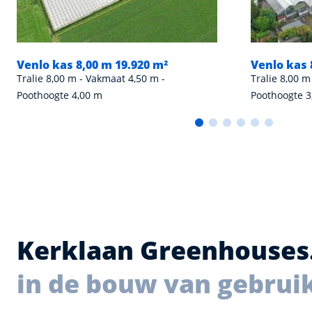
Venlo kas 8,00 m 19.920 m²
Venlo kas 
Tralie 8,00 m - Vakmaat 4,50 m -
Tralie 8,00 m
Poothoogte 4,00 m
Poothoogte 3
Kerklaan Greenhouses
in de bouw van gebrui