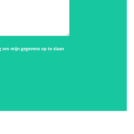
g om mijn gegevens op te slaan