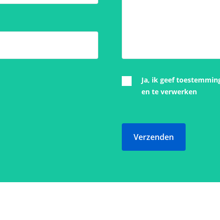
Ja, ik geef toestemmin
en te verwerken
Verzenden