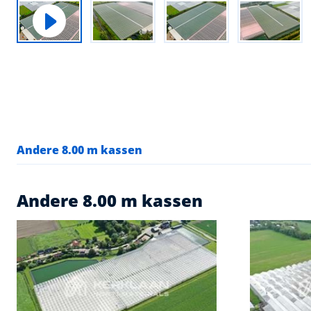
Andere 8.00 m kassen
Andere 8.00 m kassen