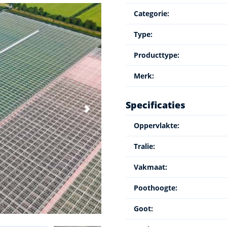
Categorie:
Type:
Producttype:
Merk:
Specificaties
Oppervlakte:
Tralie:
Vakmaat:
Poothoogte:
Goot: