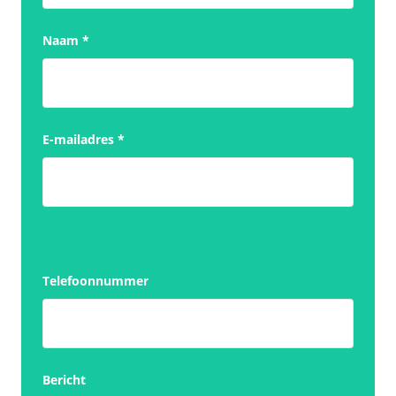
Naam
*
E-mailadres
*
Telefoonnummer
Bericht