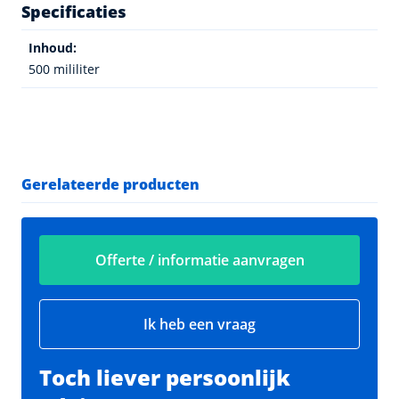
Specificaties
Inhoud:
500 mililiter
Gerelateerde producten
Offerte / informatie aanvragen
Ik heb een vraag
Toch liever persoonlijk