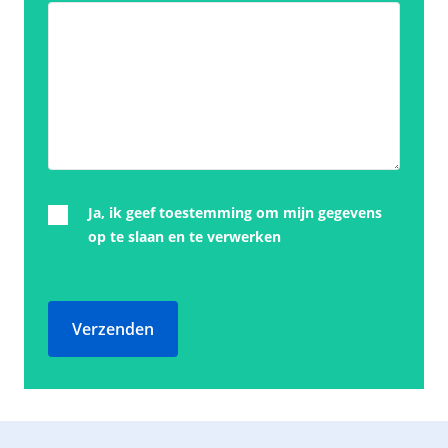
Ja, ik geef toestemming om mijn gegevens
op te slaan en te verwerken
Verzenden