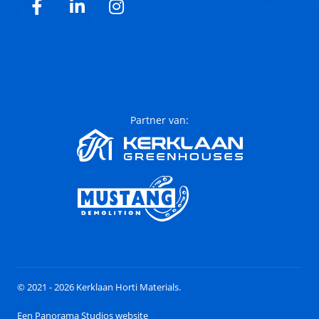
Facebook
LinkedIn
Instagram
Partner van:
© 2021 - 2026 Kerklaan Horti Materials.
Een Panorama Studios website