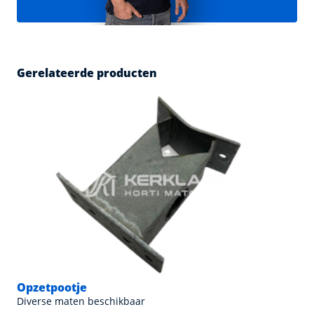
Gerelateerde producten
Opzetpootje
Diverse maten beschikbaar