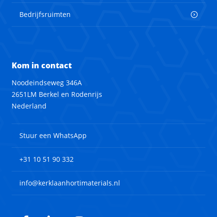
Bedrijfsruimten
Kom in contact
Noodeindseweg 346A
2651LM Berkel en Rodenrijs
Nederland
Stuur een WhatsApp
+31 10 51 90 332
info@kerklaanhortimaterials.nl