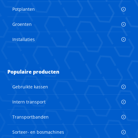
Potplanten
Groenten
Installaties
Populaire producten
Gebruikte kassen
Intern transport
Transportbanden
Sorteer- en bosmachines