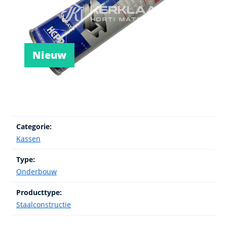
Nieuw
Categorie:
Kassen
Type:
Onderbouw
Producttype:
Staalconstructie