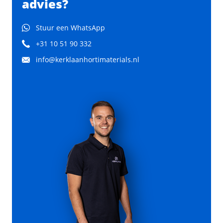
advies?
Stuur een WhatsApp
+31 10 51 90 332
info@kerklaanhortimaterials.nl