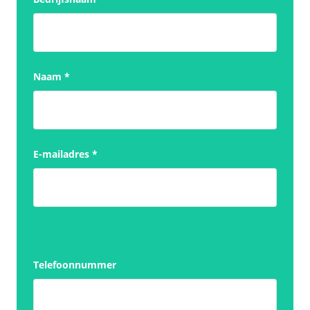
Naam
*
E-mailadres
*
Telefoonnummer