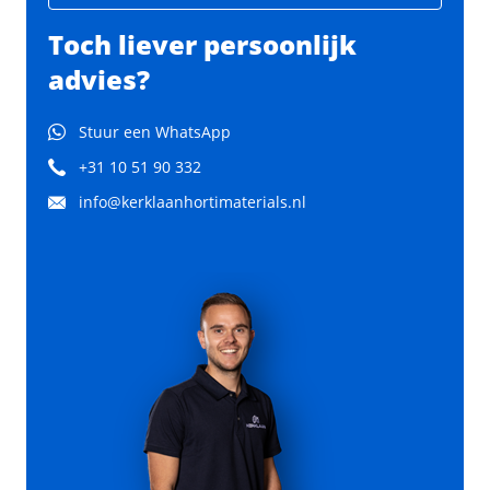
Toch liever persoonlijk
advies?
Stuur een WhatsApp
+31 10 51 90 332
info@kerklaanhortimaterials.nl