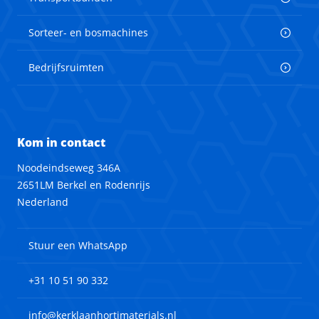
Sorteer- en bosmachines
Bedrijfsruimten
Kom in contact
Noodeindseweg 346A
2651LM Berkel en Rodenrijs
Nederland
Stuur een WhatsApp
+31 10 51 90 332
info@kerklaanhortimaterials.nl