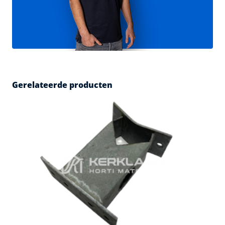
Gerelateerde producten