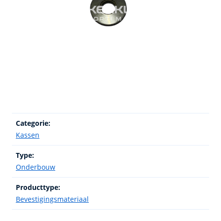
Categorie:
Kassen
Type:
Onderbouw
Producttype:
Bevestigingsmateriaal