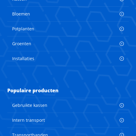
Bloemen
Potplanten
Groenten
Installaties
Populaire producten
Gebruikte kassen
Intern transport
Transportbanden