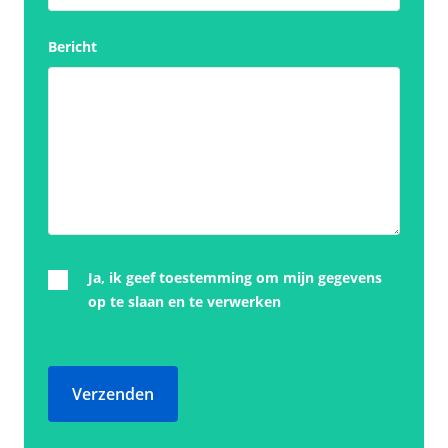
Bericht
Ja, ik geef toestemming om mijn gegevens
op te slaan en te verwerken
Verzenden