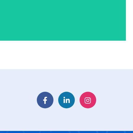
Facebook
LinkedIn
Instagram