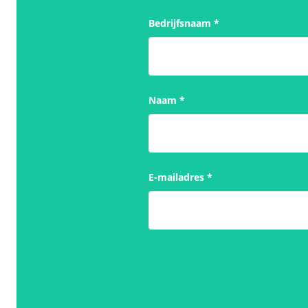
Bedrijfsnaam
*
Naam
*
E-mailadres
*