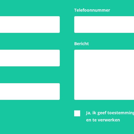
Telefoonnummer
Bericht
Ja, ik geef toestemmin
en te verwerken