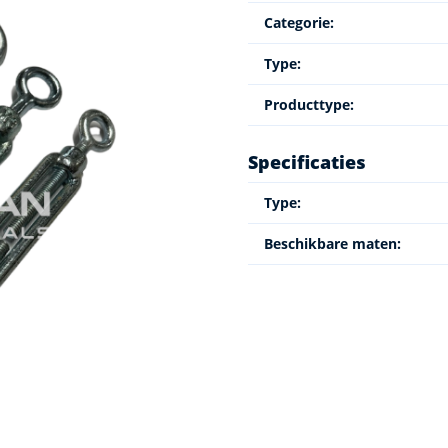
Categorie:
Type:
Producttype:
Specificaties
Type:
Beschikbare maten: