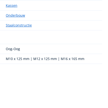
Kassen
Onderbouw
Staalconstructie
Oog-Oog
M10 x 125 mm | M12 x 125 mm | M16 x 165 mm