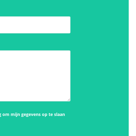
g om mijn gegevens op te slaan