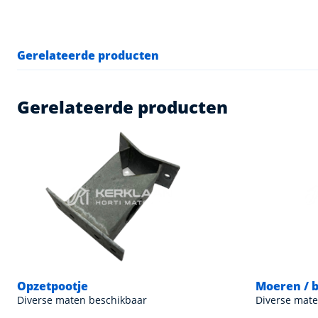
Gerelateerde producten
Gerelateerde producten
Opzetpootje
Moeren / 
Diverse maten beschikbaar
Diverse mate