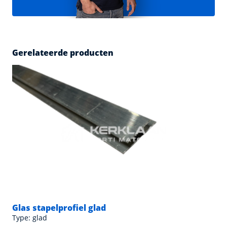
Gerelateerde producten
Glas stapelprofiel glad
Type: glad