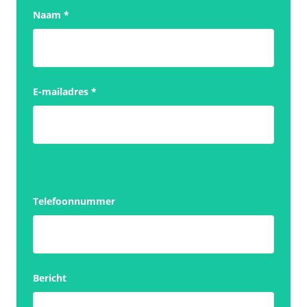
Naam
*
E-mailadres
*
Telefoonnummer
Bericht