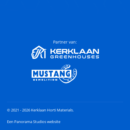
Partner van:
© 2021 - 2026 Kerklaan Horti Materials.
Een Panorama Studios website