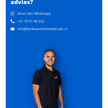
advies?
Stuur een WhatsApp
+31 10 51 90 332
info@kerklaanhortimaterials.nl