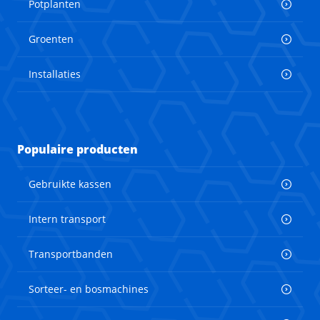
Potplanten
Groenten
Installaties
Populaire producten
Gebruikte kassen
Intern transport
Transportbanden
Sorteer- en bosmachines