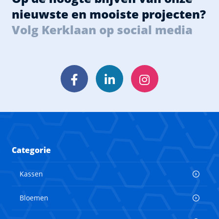
nieuwste en mooiste projecten?
Volg Kerklaan op social media
Facebook
LinkedIn
Instagram
Categorie
Kassen
Bloemen