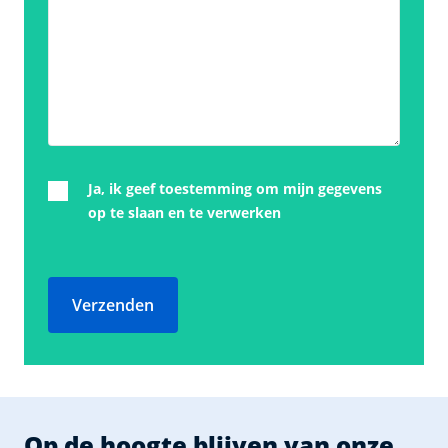
Ja, ik geef toestemming om mijn gegevens
op te slaan en te verwerken
Verzenden
Op de hoogte blijven van onze