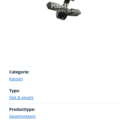
Categorie:
Kassen
Type:
Dek & gevels
Producttype:
Gevelsysteem