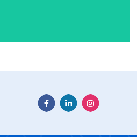
Facebook
LinkedIn
Instagram