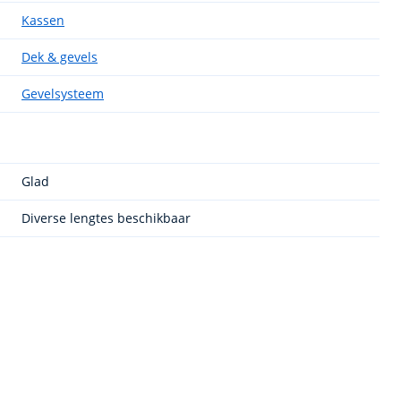
Kassen
Dek & gevels
Gevelsysteem
Glad
Diverse lengtes beschikbaar