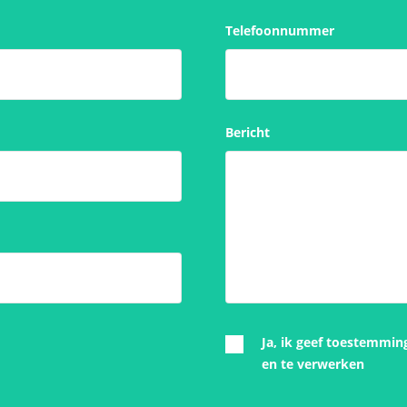
Telefoonnummer
Bericht
Ja, ik geef toestemmin
en te verwerken