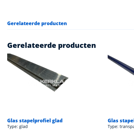
Gerelateerde producten
Gerelateerde producten
Glas stapelprofiel glad
Glas stape
Type: glad
Type: transp