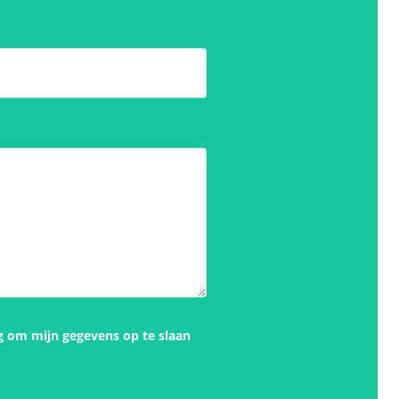
g om mijn gegevens op te slaan