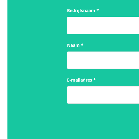
Bedrijfsnaam
*
Naam
*
E-mailadres
*