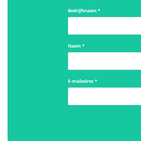
Bedrijfsnaam
*
Naam
*
E-mailadres
*