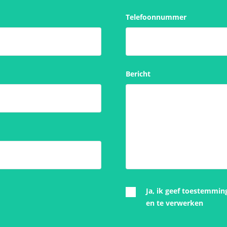
Telefoonnummer
Bericht
Ja, ik geef toestemmin
en te verwerken