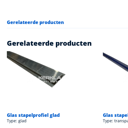
Gerelateerde producten
Gerelateerde producten
Glas stapelprofiel glad
Glas stape
Type: glad
Type: transp