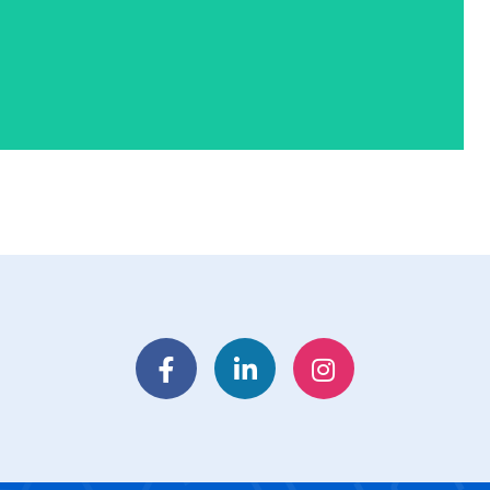
Facebook
LinkedIn
Instagram