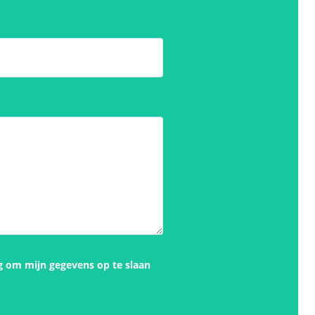
g om mijn gegevens op te slaan