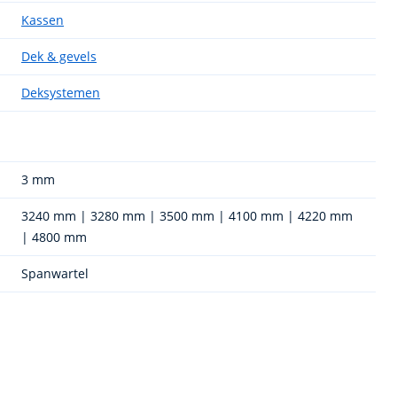
Kassen
Dek & gevels
Deksystemen
3 mm
3240 mm | 3280 mm | 3500 mm | 4100 mm | 4220 mm
| 4800 mm
Spanwartel