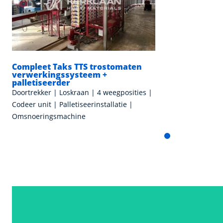
Compleet Taks TTS trostomaten
verwerkingssysteem +
palletiseerder
Doortrekker | Loskraan | 4 weegposities |
Codeer unit | Palletiseerinstallatie |
Omsnoeringsmachine