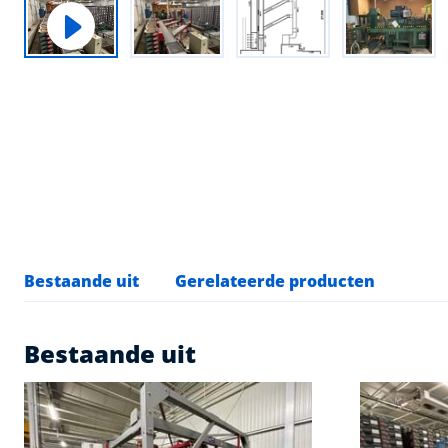
Bestaande uit
Gerelateerde producten
Bestaande uit