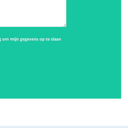
g om mijn gegevens op te slaan