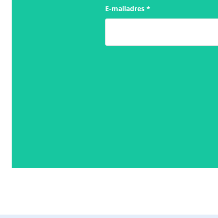
E-mailadres
*