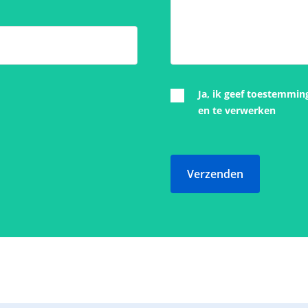
Ja, ik geef toestemmin
en te verwerken
Verzenden