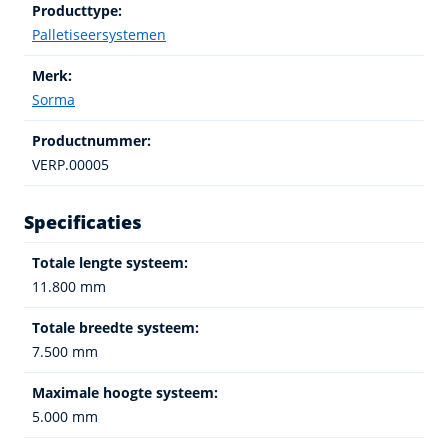
Producttype:
Palletiseersystemen
Merk:
Sorma
Productnummer:
VERP.00005
Specificaties
Totale lengte systeem:
11.800 mm
Totale breedte systeem:
7.500 mm
Maximale hoogte systeem:
5.000 mm