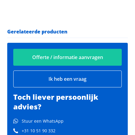
Gerelateerde producten
Offerte / informatie aanvragen
Ik heb een vraag
Toch liever persoonlijk
advies?
Stuur een WhatsApp
+31 10 51 90 332