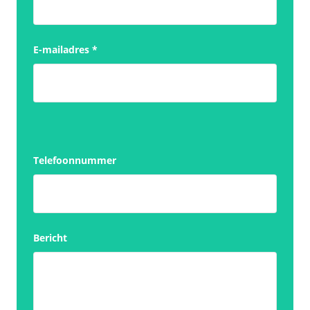
E-mailadres
*
Telefoonnummer
Bericht