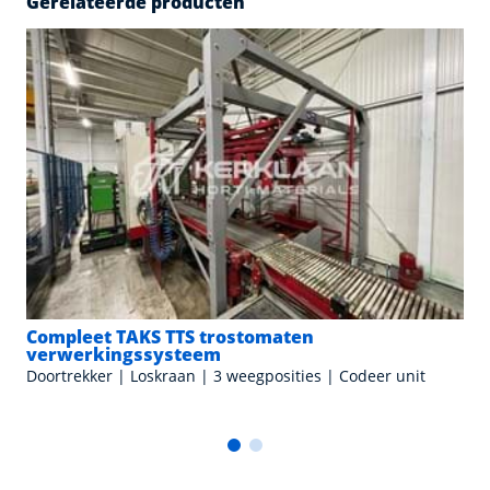
Gerelateerde producten
Compleet TAKS TTS trostomaten
verwerkingssysteem
Doortrekker | Loskraan | 3 weegposities | Codeer unit