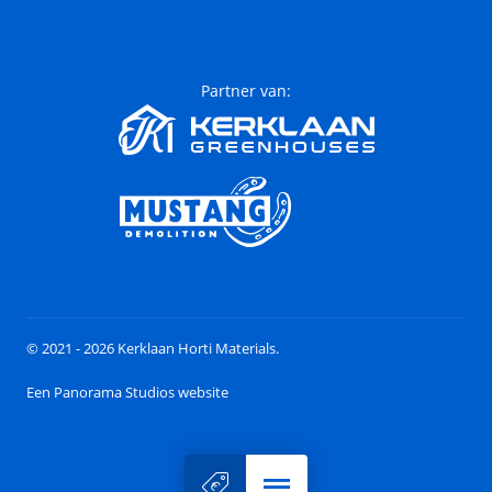
Partner van:
© 2021 - 2026 Kerklaan Horti Materials.
Een Panorama Studios website
Menu