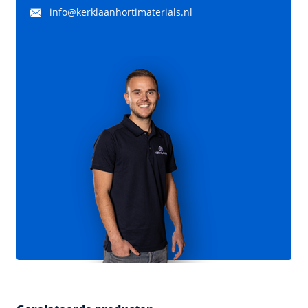
info@kerklaanhortimaterials.nl