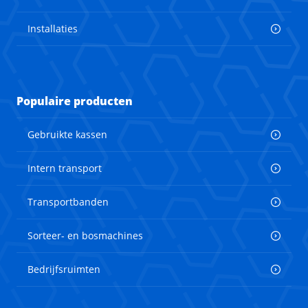
Installaties
Populaire producten
Gebruikte kassen
Intern transport
Transportbanden
Sorteer- en bosmachines
Bedrijfsruimten