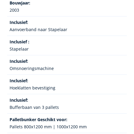
Bouwjaar:
2003
Inclusief:
Aanvoerband naar Stapelaar
Inclusief :
Stapelaar
Inclusief:
Omsnoeringsmachine
Inclusief:
Hoeklatten bevestiging
Inclusief:
Bufferbaan van 3 pallets
Palletbunker Geschikt voor:
Pallets 800x1200 mm | 1000x1200 mm