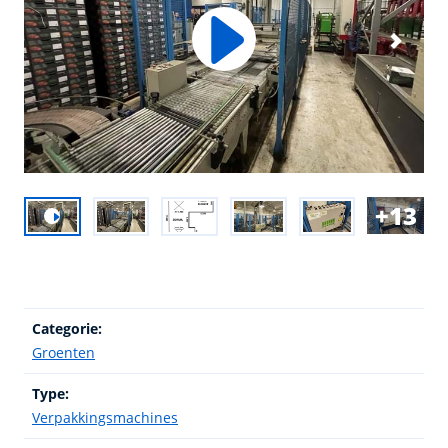
13
Categorie:
Groenten
Type:
Verpakkingsmachines