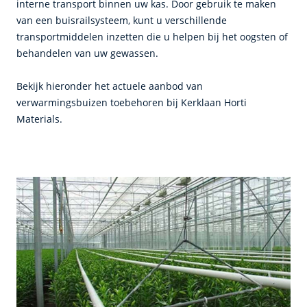
interne transport binnen uw kas. Door gebruik te maken
van een buisrailsysteem, kunt u verschillende
transportmiddelen inzetten die u helpen bij het oogsten of
behandelen van uw gewassen.
Bekijk hieronder het actuele aanbod van
verwarmingsbuizen toebehoren bij Kerklaan Horti
Materials.