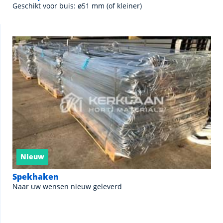
Geschikt voor buis: ø51 mm (of kleiner)
Nieuw
Spekhaken
Naar uw wensen nieuw geleverd