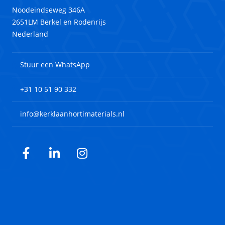
Noodeindseweg 346A
2651LM Berkel en Rodenrijs
Nederland
Stuur een WhatsApp
+31 10 51 90 332
info@kerklaanhortimaterials.nl
Facebook
LinkedIn
Instagram