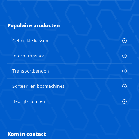
Populaire producten
Gebruikte kassen
Intern transport
Transportbanden
Sorteer- en bosmachines
Bedrijfsruimten
Kom in contact