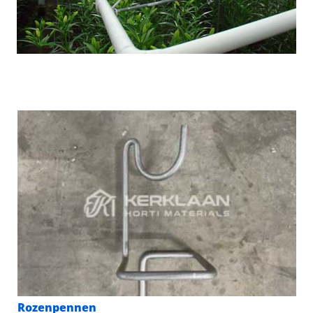
Rozenpennen