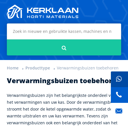
Kerklaan Horti Materials
Zoeken
Home
Producttype
Verwarmingsbuizen toebehoren
Verwarmingsbuizen toebehoren
Verwarmingsbuizen zijn het belangrijkste onderdeel voor
het verwarmingen van uw kas. Door de verwarmingsbuizen
stroomt het door de ketel opgewarmde water, zodat deze
warmte uitstralen en uw kas verwarmen. Tevens zijn
verwarmingsbuizen ook een belangrijk onderdeel van het