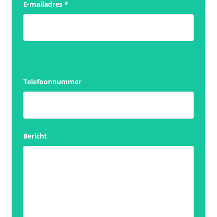
E-mailadres
*
Telefoonnummer
Bericht