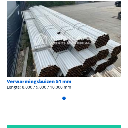
Verwarmingsbuizen 51 mm
Lengte: 8.000 / 9.000 / 10.000 mm