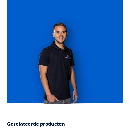
Gerelateerde producten