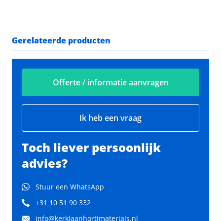
Gerelateerde producten
Offerte / informatie aanvragen
Ik heb een vraag
Toch liever persoonlijk
advies?
Stuur een WhatsApp
+31 10 51 90 332
info@kerklaanhortimaterials.nl