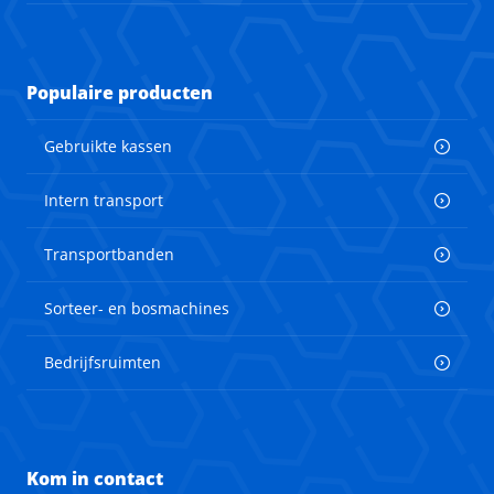
Populaire producten
Gebruikte kassen
Intern transport
Transportbanden
Sorteer- en bosmachines
Bedrijfsruimten
Kom in contact