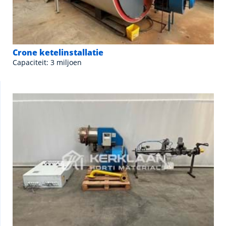
Crone ketelinstallatie
Capaciteit: 3 miljoen