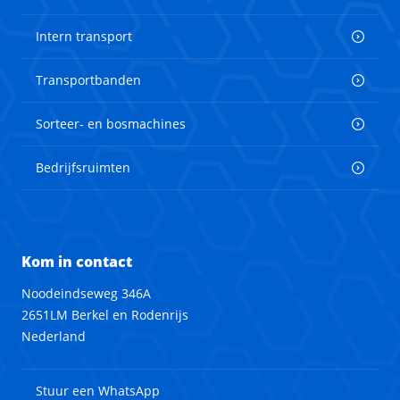
Intern transport
Transportbanden
Sorteer- en bosmachines
Bedrijfsruimten
Kom in contact
Noodeindseweg 346A
2651LM Berkel en Rodenrijs
Nederland
Stuur een WhatsApp