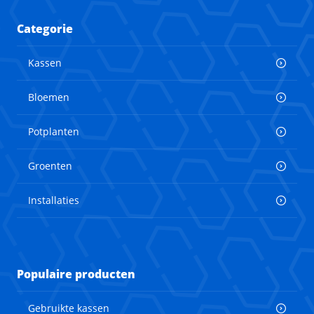
Categorie
Kassen
Bloemen
Potplanten
Groenten
Installaties
Populaire producten
Gebruikte kassen