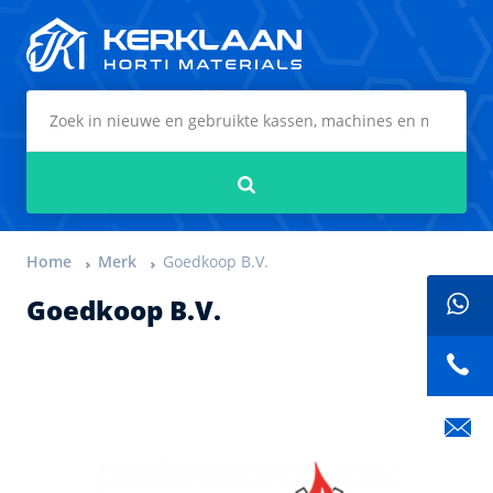
Kerklaan Horti Materials
Zoeken
Home
Merk
Goedkoop B.V.
Goedkoop B.V.