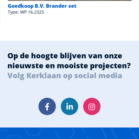
Goedkoop B.V. Brander set
Type: WP 16.2325
Op de hoogte blijven van onze
nieuwste en mooiste projecten?
Volg Kerklaan op social media
Facebook
LinkedIn
Instagram