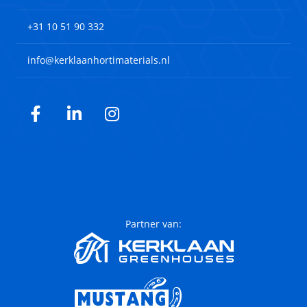
+31 10 51 90 332
info@kerklaanhortimaterials.nl
Facebook
LinkedIn
Instagram
Partner van: