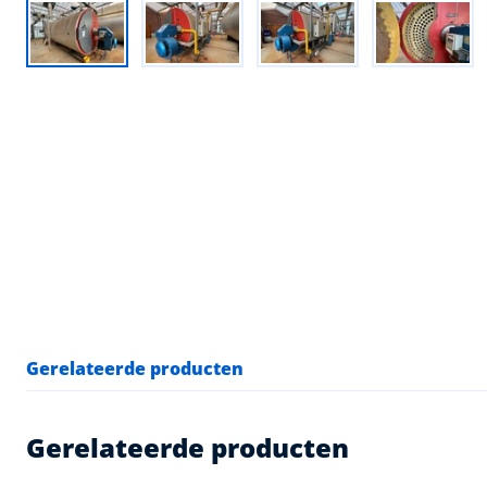
Gerelateerde producten
Gerelateerde producten