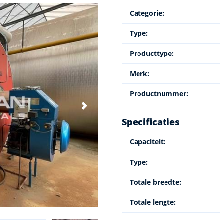
Categorie:
Type:
Producttype:
Merk:
Productnummer:
Specificaties
Capaciteit:
Type:
Totale breedte:
Totale lengte: