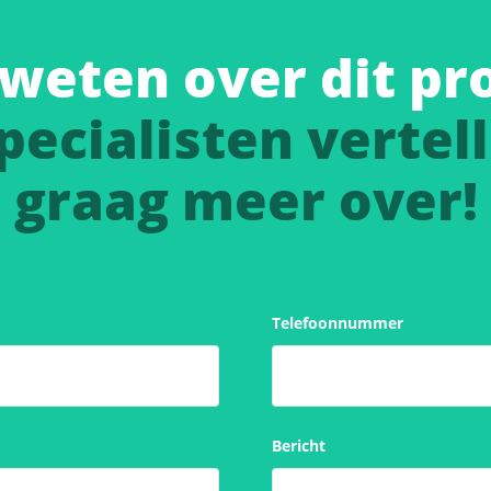
weten over dit pr
pecialisten vertell
graag meer over!
Telefoonnummer
Bericht