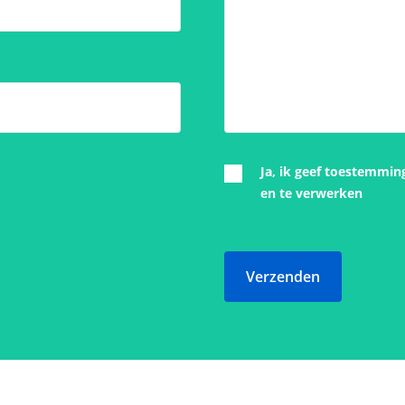
Ja, ik geef toestemmin
en te verwerken
Verzenden