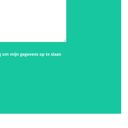
g om mijn gegevens op te slaan