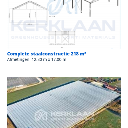
Complete staalconstructie 218 m²
Afmetingen: 12.80 m x 17.00 m