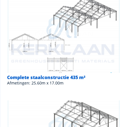
Complete staalconstructie 435 m²
Afmetingen: 25.60m x 17.00m