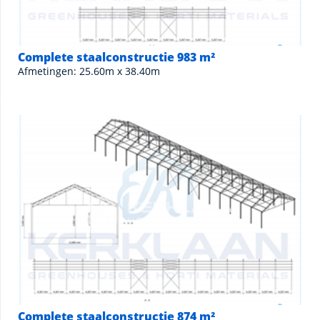
Complete staalconstructie 983 m²
Afmetingen: 25.60m x 38.40m
Complete staalconstructie 874 m²