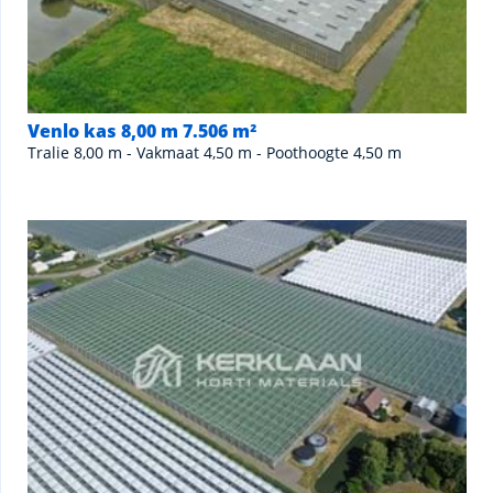
Venlo kas 8,00 m 7.506 m²
Tralie 8,00 m - Vakmaat 4,50 m - Poothoogte 4,50 m