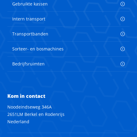
Gebruikte kassen
Intern transport
Transportbanden
Sorteer- en bosmachines
Bedrijfsruimten
Kom in contact
Noodeindseweg 346A
2651LM Berkel en Rodenrijs
Nederland