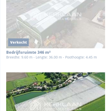
Verkocht
Bedrijfsruimte 346 m²
Breedte: 9.60 m - Lengte: 36.00 m - Poothoogte: 4.45 m