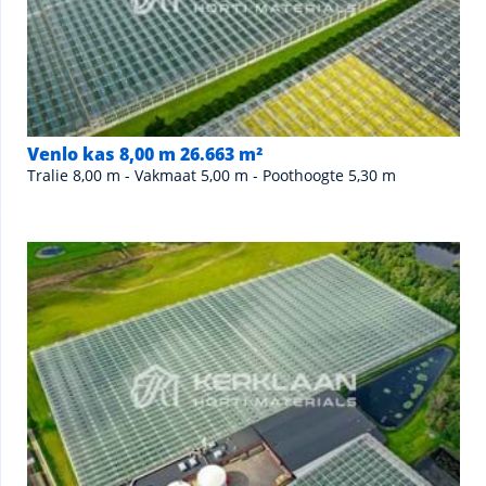
Venlo kas 8,00 m 26.663 m²
Tralie 8,00 m - Vakmaat 5,00 m - Poothoogte 5,30 m