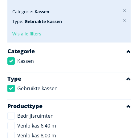
Categorie:
Kassen
Type:
Gebruikte kassen
Wis alle filters
Categorie
Kassen
Type
Gebruikte kassen
Producttype
Bedrijfsruimten
Venlo kas 6,40 m
Venlo kas 8,00 m