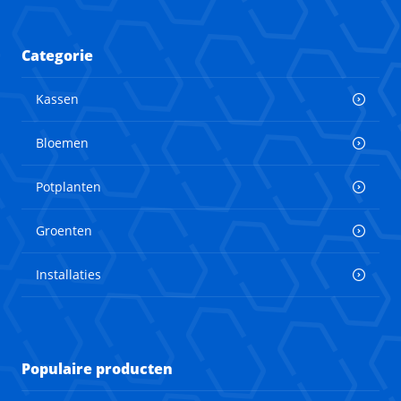
Categorie
Kassen
Bloemen
Potplanten
Groenten
Installaties
Populaire producten