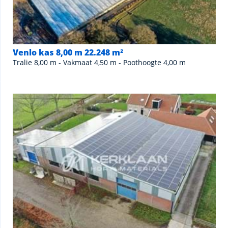
Venlo kas 8,00 m 22.248 m²
Tralie 8,00 m - Vakmaat 4,50 m - Poothoogte 4,00 m