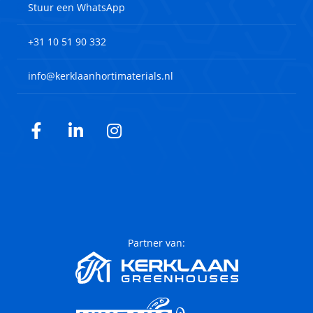
Stuur een WhatsApp
+31 10 51 90 332
info@kerklaanhortimaterials.nl
Facebook
LinkedIn
Instagram
Partner van: