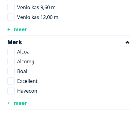
Venlo kas 9,60 m
Venlo kas 12,00 m
meer
Merk
Alcoa
Alcomij
Boal
Excellent
Havecon
meer