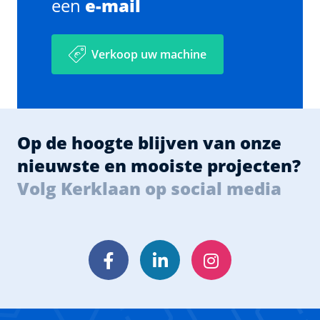
een
e-mail
Verkoop uw machine
Op de hoogte blijven van onze
nieuwste en mooiste projecten?
Volg Kerklaan op social media
Facebook
LinkedIn
Instagram