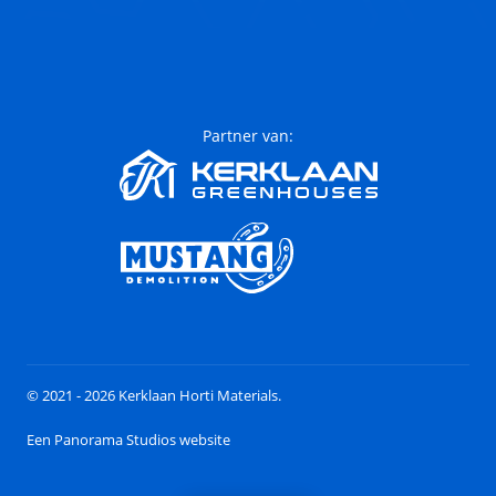
Partner van:
© 2021 - 2026 Kerklaan Horti Materials.
Een Panorama Studios website