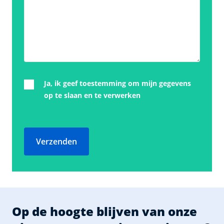
Ja, ik geef toestemming om mijn gegevens
op te slaan en te verwerken
Verzenden
Op de hoogte blijven van onze