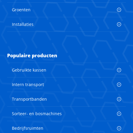
Groenten
Installaties
Populaire producten
Gebruikte kassen
Intern transport
Transportbanden
Sorteer- en bosmachines
Bedrijfsruimten