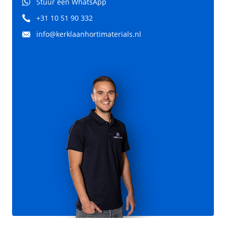
Stuur een WhatsApp
+31 10 51 90 332
info@kerklaanhortimaterials.nl