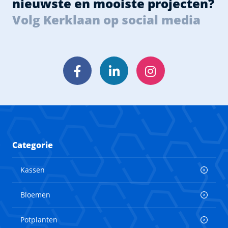
nieuwste en mooiste projecten?
Volg Kerklaan op social media
Facebook
LinkedIn
Instagram
Categorie
Kassen
Bloemen
Potplanten