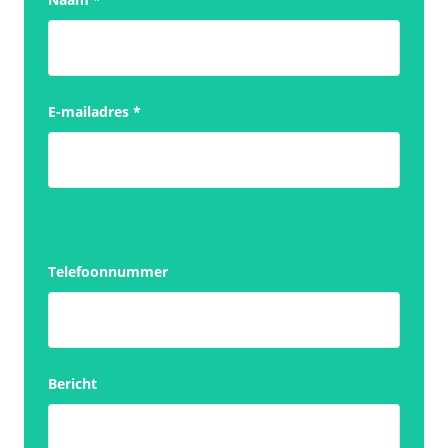
E-mailadres
*
Telefoonnummer
Bericht