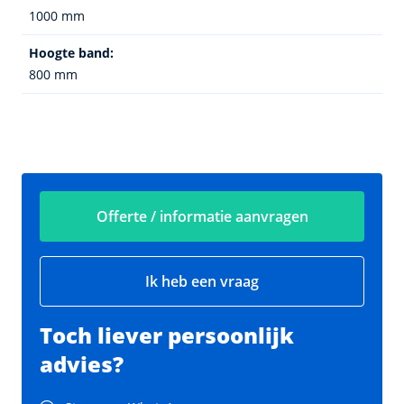
1000 mm
Hoogte band:
800 mm
Offerte / informatie aanvragen
Ik heb een vraag
Toch liever persoonlijk
advies?