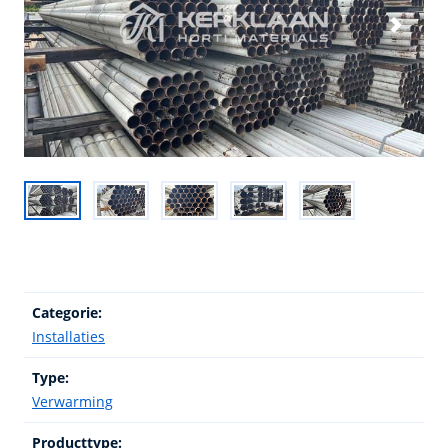
Categorie:
Installaties
Type:
Verwarming
Producttype: