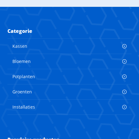
Categorie
Kassen
Bloemen
Potplanten
Groenten
Installaties