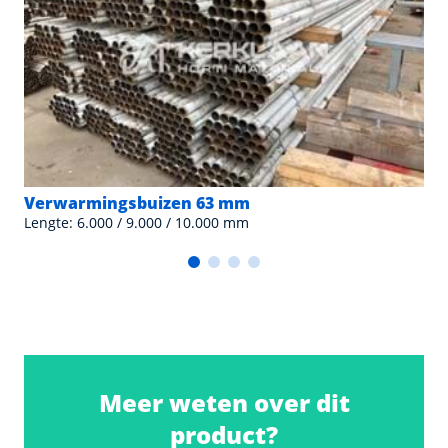
Verwarmingsbuizen 63 mm
Lengte: 6.000 / 9.000 / 10.000 mm
Meer weten over dit
product?