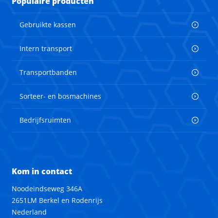
Populaire producten
Gebruikte kassen
Intern transport
Transportbanden
Sorteer- en bosmachines
Bedrijfsruimten
Kom in contact
Noodeindseweg 346A
2651LM Berkel en Rodenrijs
Nederland