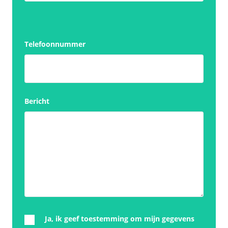
Telefoonnummer
Bericht
Ja, ik geef toestemming om mijn gegevens