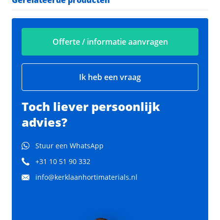
Offerte / informatie aanvragen
Ik heb een vraag
Toch liever persoonlijk
advies?
Stuur een WhatsApp
+31 10 51 90 332
info@kerklaanhortimaterials.nl