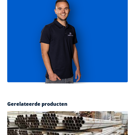
Gerelateerde producten