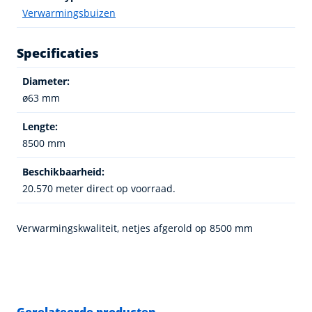
Verwarmingsbuizen
Specificaties
Diameter:
ø63 mm
Lengte:
8500 mm
Beschikbaarheid:
20.570 meter direct op voorraad.
Verwarmingskwaliteit, netjes afgerold op 8500 mm
Gerelateerde producten