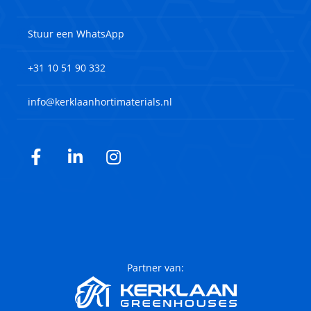
Stuur een WhatsApp
+31 10 51 90 332
info@kerklaanhortimaterials.nl
Facebook
LinkedIn
Instagram
Partner van: