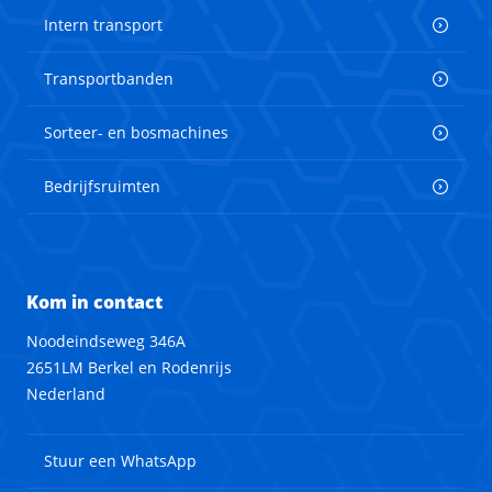
Intern transport
Transportbanden
Sorteer- en bosmachines
Bedrijfsruimten
Kom in contact
Noodeindseweg 346A
2651LM Berkel en Rodenrijs
Nederland
Stuur een WhatsApp