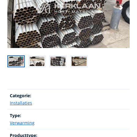
Categorie:
Installaties
Type:
Verwarming
Producttype: