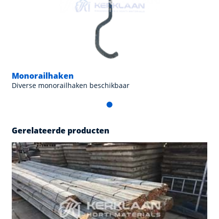
Monorailhaken
Diverse monorailhaken beschikbaar
Gerelateerde producten