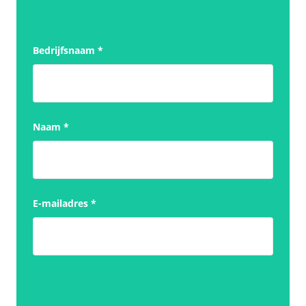
Bedrijfsnaam
*
Naam
*
E-mailadres
*