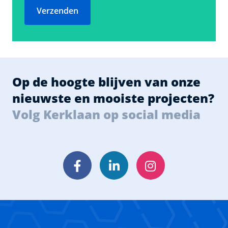
Verzenden
Op de hoogte blijven van onze
nieuwste en mooiste projecten?
Volg Kerklaan op social media
Facebook
LinkedIn
Instagram