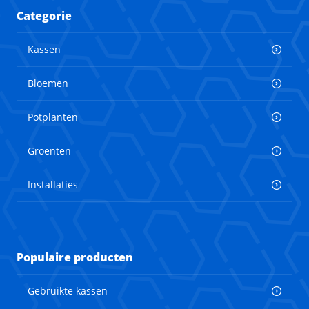
Categorie
Kassen
Bloemen
Potplanten
Groenten
Installaties
Populaire producten
Gebruikte kassen