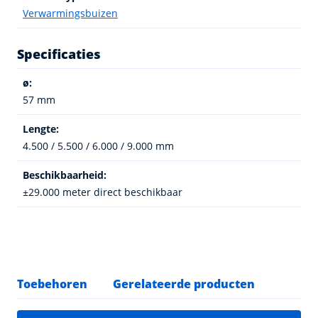
Verwarmingsbuizen
Specificaties
ø:
57 mm
Lengte:
4.500 / 5.500 / 6.000 / 9.000 mm
Beschikbaarheid:
±29.000 meter direct beschikbaar
Toebehoren
Gerelateerde producten