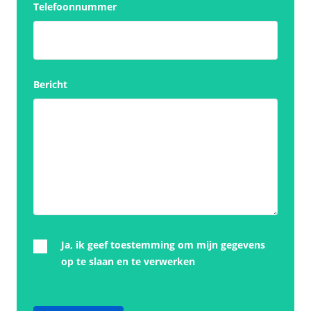
Telefoonnummer
Bericht
Ja, ik geef toestemming om mijn gegevens
op te slaan en te verwerken