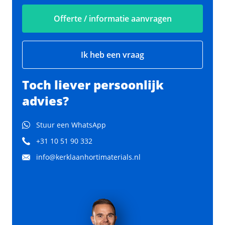
Offerte / informatie aanvragen
Ik heb een vraag
Toch liever persoonlijk
advies?
Stuur een WhatsApp
+31 10 51 90 332
info@kerklaanhortimaterials.nl