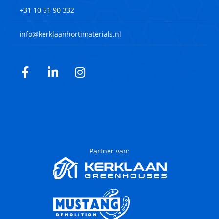
+31 10 51 90 332
info@kerklaanhortimaterials.nl
Facebook
LinkedIn
Instagram
Partner van: