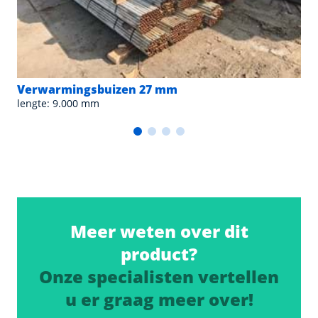
Verwarmingsbuizen 27 mm
lengte: 9.000 mm
Meer weten over dit
product?
Onze specialisten vertellen
u er graag meer over!