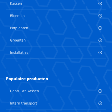
Kassen
Bloemen
Potplanten
Groenten
Installaties
Populaire producten
Gebruikte kassen
Intern transport