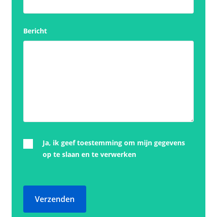
Bericht
Ja, ik geef toestemming om mijn gegevens
op te slaan en te verwerken
Verzenden