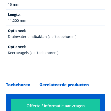
15 mm
Lengte:
11.200 mm
Optioneel:
Drainwater eindbakken (zie 'toebehoren')
Optioneel:
Keerbeugels (zie 'toebehoren')
Toebehoren
Gerelateerde producten
Offerte / informatie aanvragen