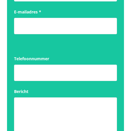
E-mailadres
*
Telefoonnummer
Bericht