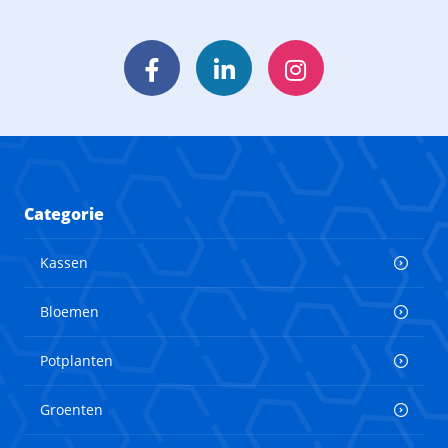
Facebook
LinkedIn
Instagram
Categorie
Kassen
Bloemen
Potplanten
Groenten