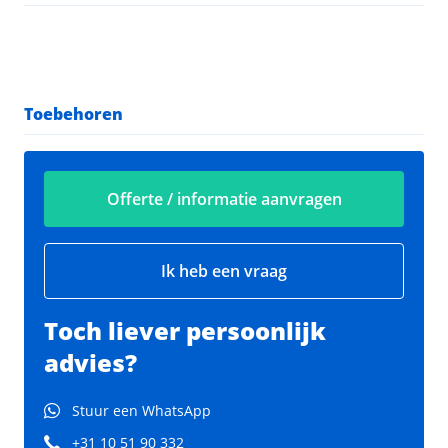
Toebehoren
Offerte / informatie aanvragen
Ik heb een vraag
Toch liever persoonlijk
advies?
Stuur een WhatsApp
+31 10 51 90 332