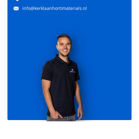
info@kerklaanhortimaterials.nl