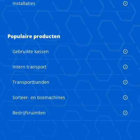
Installaties
Populaire producten
Gebruikte kassen
Intern transport
Transportbanden
Sorteer- en bosmachines
Bedrijfsruimten