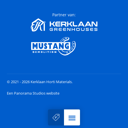
Partner van:
© 2021 - 2026 Kerklaan Horti Materials.
Een Panorama Studios website
Menu