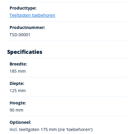
Producttype:
Teeltgoten toebehoren
Productnummer:
TSD.00001
Specificaties
Breedte:
185 mm
Diepte:
125 mm
Hoogte:
90 mm
Optioneel:
Incl. teeltgoten 175 mm (zie 'toebehoren')