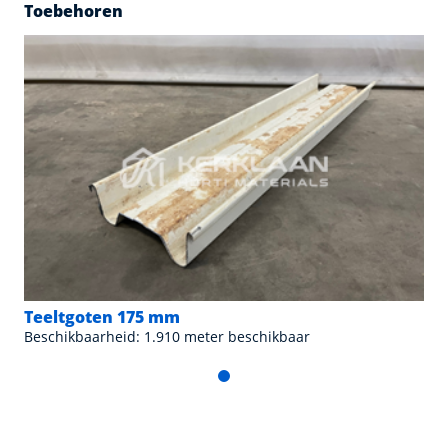
Toebehoren
Teeltgoten 175 mm
Beschikbaarheid: 1.910 meter beschikbaar