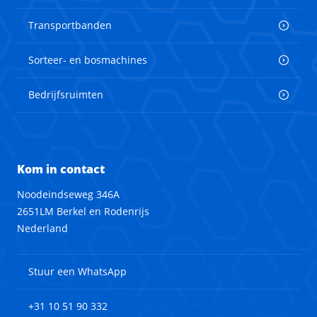
Transportbanden
Sorteer- en bosmachines
Bedrijfsruimten
Kom in contact
Noodeindseweg 346A
2651LM Berkel en Rodenrijs
Nederland
Stuur een WhatsApp
+31 10 51 90 332