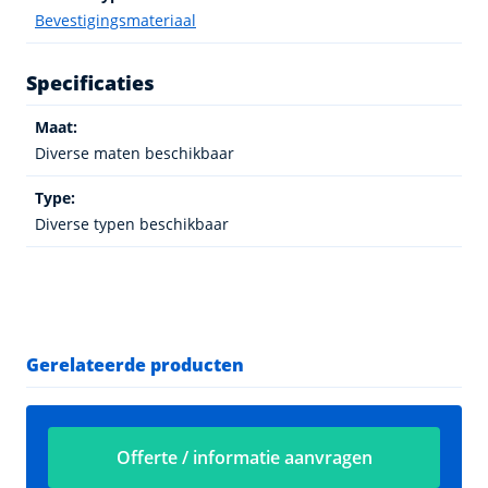
Bevestigingsmateriaal
Specificaties
Maat:
Diverse maten beschikbaar
Type:
Diverse typen beschikbaar
Gerelateerde producten
Offerte / informatie aanvragen