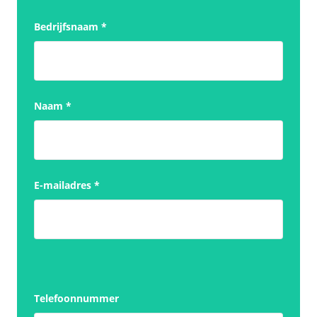
Bedrijfsnaam
*
Naam
*
E-mailadres
*
Telefoonnummer