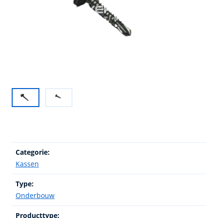
Categorie:
Kassen
Type:
Onderbouw
Producttype: