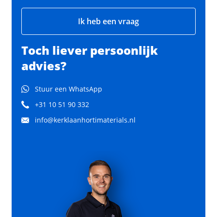
Ik heb een vraag
Toch liever persoonlijk
advies?
Stuur een WhatsApp
+31 10 51 90 332
info@kerklaanhortimaterials.nl