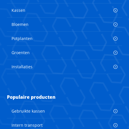
Kassen
Bloemen
Potplanten
Groenten
Installaties
Populaire producten
Gebruikte kassen
Intern transport