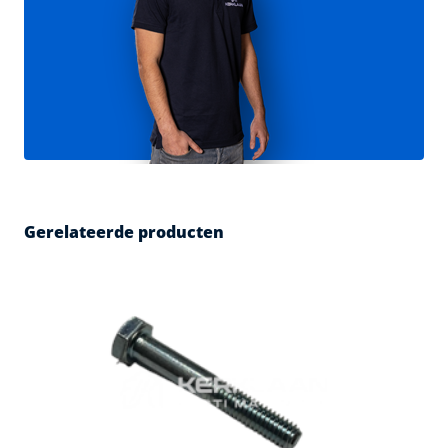
Gerelateerde producten