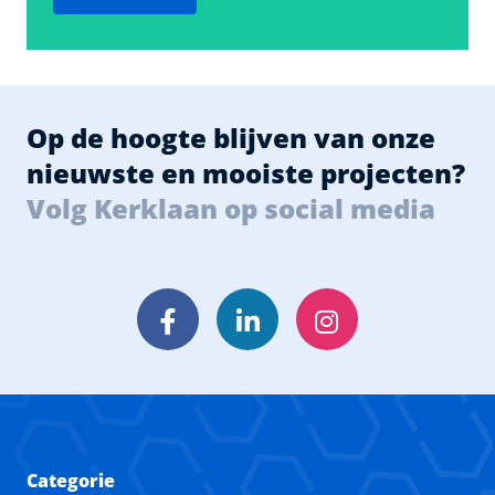
Op de hoogte blijven van onze
nieuwste en mooiste projecten?
Volg Kerklaan op social media
Facebook
LinkedIn
Instagram
Categorie