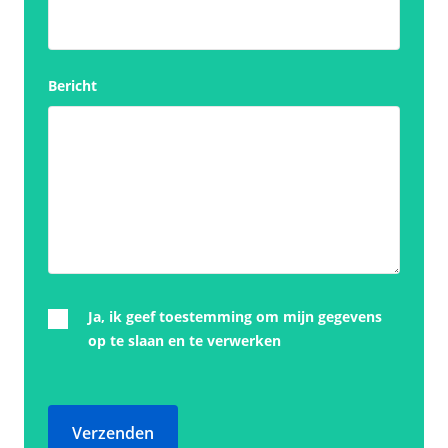
Bericht
Ja, ik geef toestemming om mijn gegevens
op te slaan en te verwerken
Verzenden