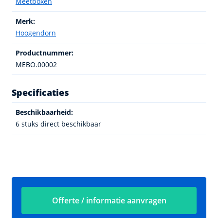
Meetboxen
Merk:
Hoogendorn
Productnummer:
MEBO.00002
Specificaties
Beschikbaarheid:
6 stuks direct beschikbaar
Offerte / informatie aanvragen