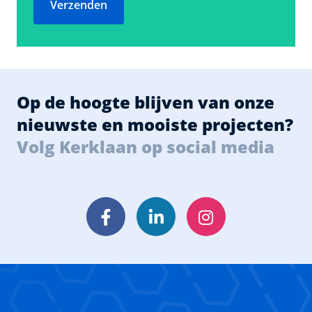
Verzenden
Op de hoogte blijven van onze
nieuwste en mooiste projecten?
Volg Kerklaan op social media
Facebook
LinkedIn
Instagram