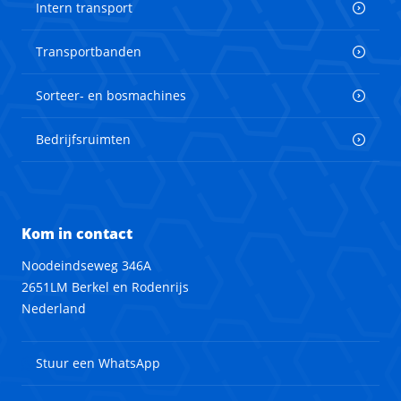
Intern transport
Transportbanden
Sorteer- en bosmachines
Bedrijfsruimten
Kom in contact
Noodeindseweg 346A
2651LM Berkel en Rodenrijs
Nederland
Stuur een WhatsApp