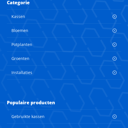
Categorie
Kassen
Bloemen
Potplanten
Groenten
Installaties
Populaire producten
Gebruikte kassen