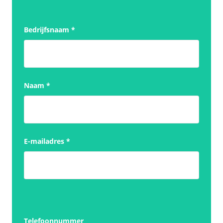
Bedrijfsnaam
*
Naam
*
E-mailadres
*
Telefoonnummer