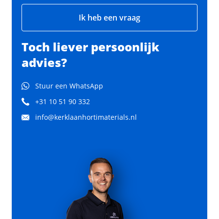
Ik heb een vraag
Toch liever persoonlijk
advies?
Stuur een WhatsApp
+31 10 51 90 332
info@kerklaanhortimaterials.nl