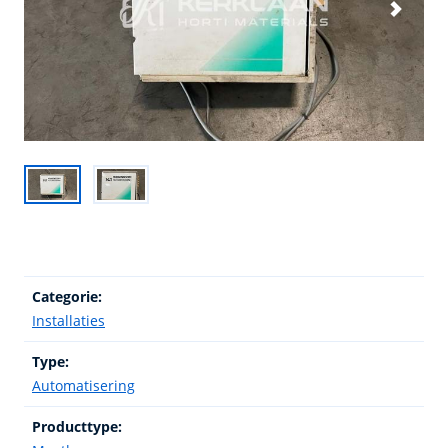
Categorie:
Installaties
Type:
Automatisering
Producttype: