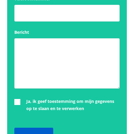
Bericht
Ja, ik geef toestemming om mijn gegevens
op te slaan en te verwerken