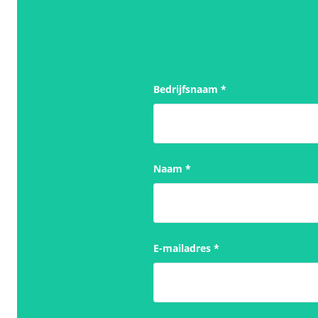
Bedrijfsnaam
*
Naam
*
E-mailadres
*