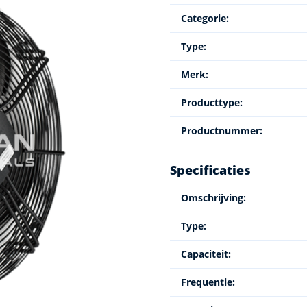
Categorie:
Type:
Merk:
Producttype:
Productnummer:
Specificaties
Omschrijving:
Type:
Capaciteit:
Frequentie: