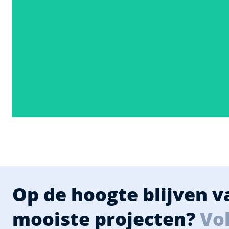
Op de hoogte blijven 
mooiste projecten?
Vol