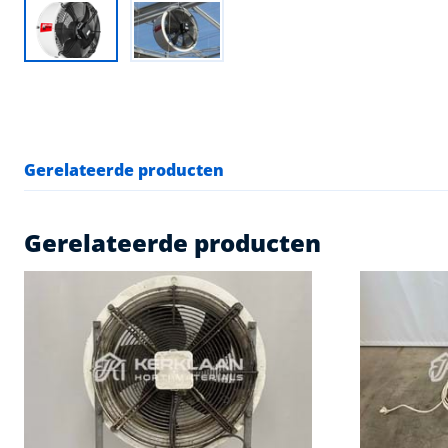
Gerelateerde producten
Gerelateerde producten