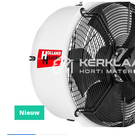
Nieuw