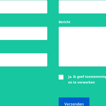
Bericht
Ja, ik geef toestemmin
en te verwerken
Verzenden