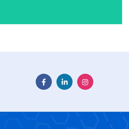
Facebook
LinkedIn
Instagram