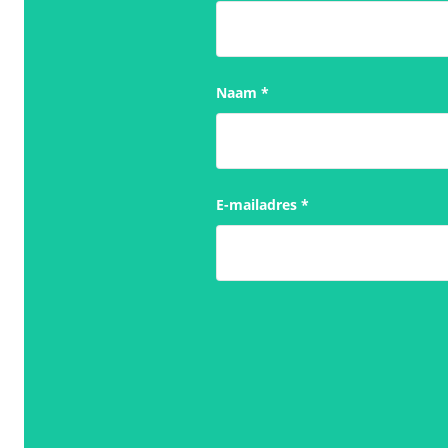
Naam
*
E-mailadres
*