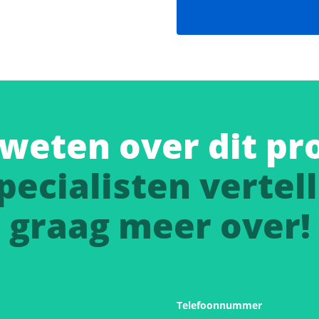
weten over dit pr
pecialisten vertell
graag meer over!
Telefoonnummer