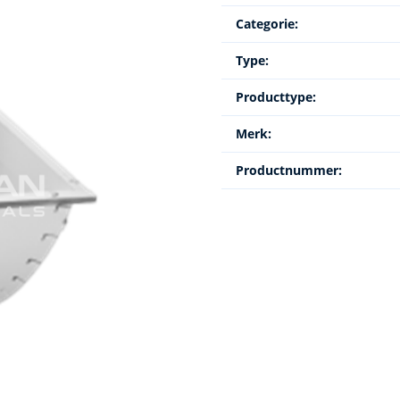
Categorie:
Type:
Producttype:
Merk:
Productnummer: