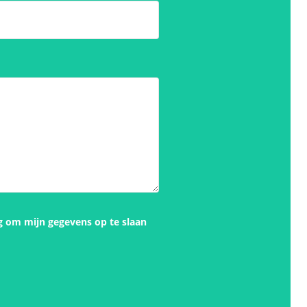
g om mijn gegevens op te slaan