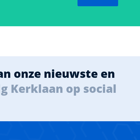
van onze nieuwste en
g Kerklaan op social