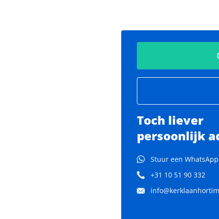
Toch liever
persoonlijk a
Stuur een WhatsApp
+31 10 51 90 332
info@kerklaanhortima