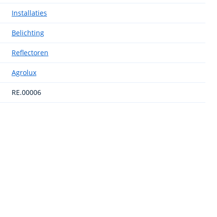
Installaties
Belichting
Reflectoren
Agrolux
RE.00006