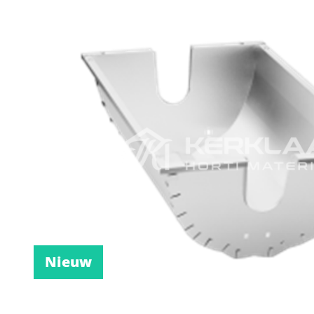
Nieuw