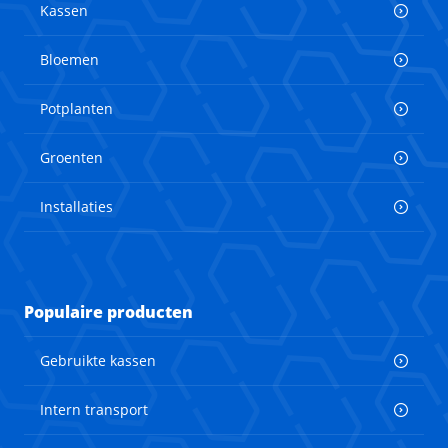
Kassen
Bloemen
Potplanten
Groenten
Installaties
Populaire producten
Gebruikte kassen
Intern transport