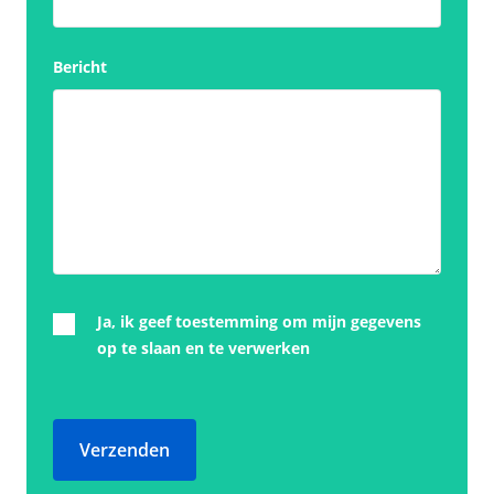
Bericht
Ja, ik geef toestemming om mijn gegevens
op te slaan en te verwerken
Verzenden