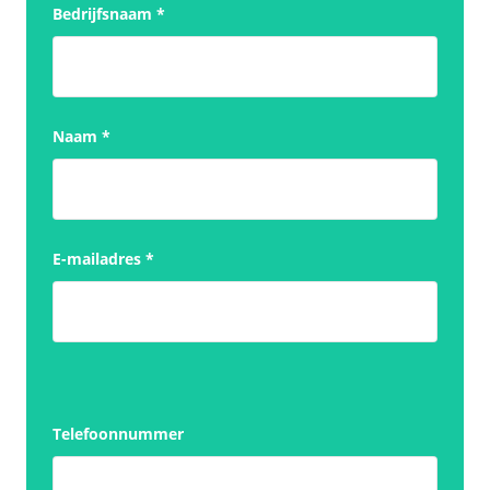
Bedrijfsnaam
*
Naam
*
E-mailadres
*
Telefoonnummer