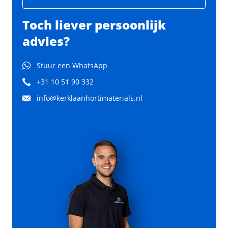
Toch liever persoonlijk
advies?
Stuur een WhatsApp
+31 10 51 90 332
info@kerklaanhortimaterials.nl