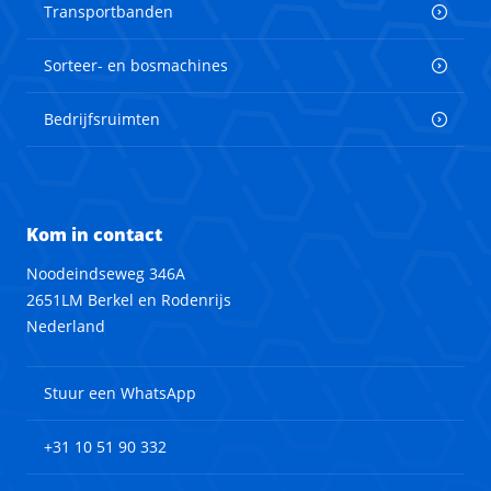
Transportbanden
Sorteer- en bosmachines
Bedrijfsruimten
Kom in contact
Noodeindseweg 346A
2651LM Berkel en Rodenrijs
Nederland
Stuur een WhatsApp
+31 10 51 90 332