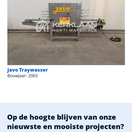
Javo Traywasser
Bouwjaar: 2003
Op de hoogte blijven van onze
nieuwste en mooiste projecten?