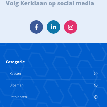
Volg Kerklaan op social media
Facebook
LinkedIn
Instagram
Categorie
Kassen
Bloemen
Potplanten