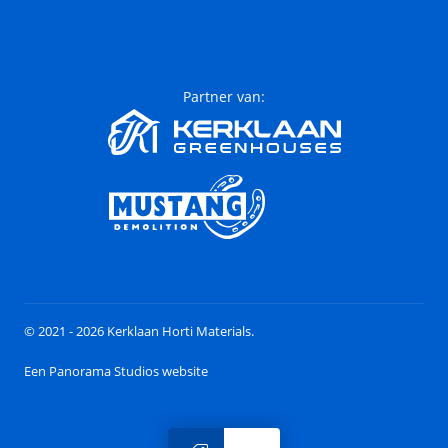
Partner van:
© 2021 - 2026 Kerklaan Horti Materials.
Een Panorama Studios website