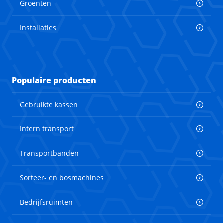
Groenten
Installaties
Populaire producten
Gebruikte kassen
Intern transport
Transportbanden
Sorteer- en bosmachines
Bedrijfsruimten