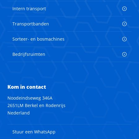
Intern transport
Transportbanden
Sorteer- en bosmachines
Bedrijfsruimten
Kom in contact
Noodeindseweg 346A
2651LM Berkel en Rodenrijs
Nederland
Stuur een WhatsApp