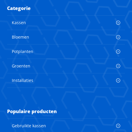
Categorie
Kassen
Bloemen
Potplanten
Groenten
Installaties
Populaire producten
Gebruikte kassen