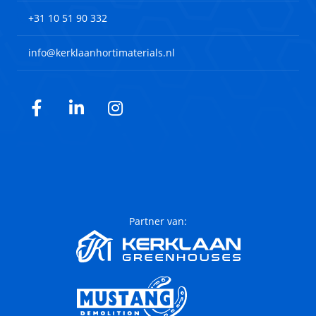
+31 10 51 90 332
info@kerklaanhortimaterials.nl
Facebook
LinkedIn
Instagram
Partner van: