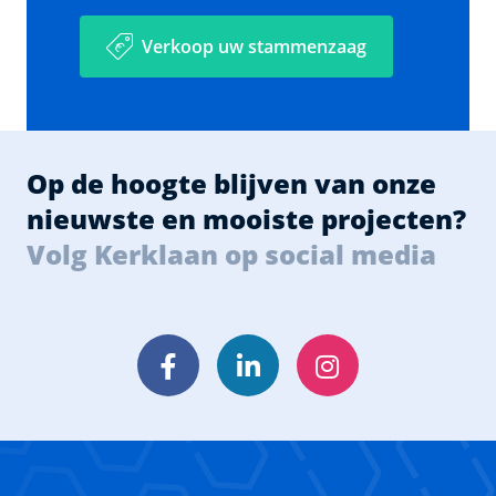
Verkoop uw stammenzaag
Op de hoogte blijven van onze
nieuwste en mooiste projecten?
Volg Kerklaan op social media
Facebook
LinkedIn
Instagram