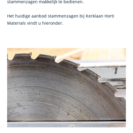
stammenzagen makkelijk te bedienen.
Het huidige aanbod stammenzagen bij Kerklaan Horti
Materials vindt u hieronder.