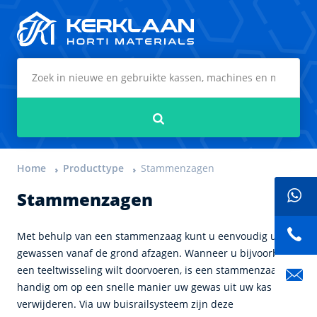
Kerklaan Horti Materials
Zoeken
Home
Producttype
Stammenzagen
Stammenzagen
Met behulp van een stammenzaag kunt u eenvoudig uw
gewassen vanaf de grond afzagen. Wanneer u bijvoorbeeld
een teeltwisseling wilt doorvoeren, is een stammenzaag
handig om op een snelle manier uw gewas uit uw kas te
verwijderen. Via uw buisrailsysteem zijn deze