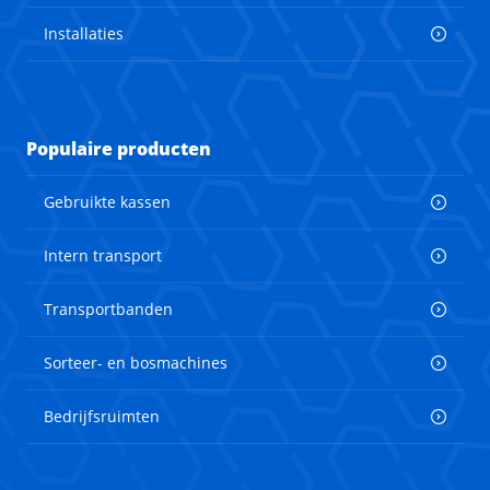
Installaties
Populaire producten
Gebruikte kassen
Intern transport
Transportbanden
Sorteer- en bosmachines
Bedrijfsruimten