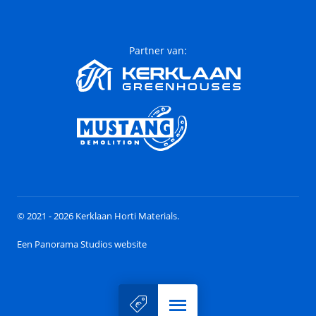
Partner van:
© 2021 - 2026 Kerklaan Horti Materials.
Een Panorama Studios website
Menu