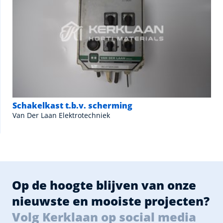
Schakelkast t.b.v. scherming
Van Der Laan Elektrotechniek
Op de hoogte blijven van onze
nieuwste en mooiste projecten?
Volg Kerklaan op social media