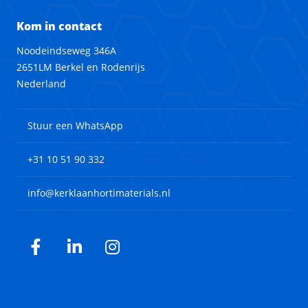
Kom in contact
Noodeindseweg 346A
2651LM Berkel en Rodenrijs
Nederland
Stuur een WhatsApp
+31 10 51 90 332
info@kerklaanhortimaterials.nl
Facebook
LinkedIn
Instagram