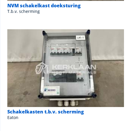
NVM schakelkast doeksturing
T.b.v. scherming
Schakelkasten t.b.v. scherming
Eaton