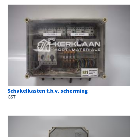
Schakelkasten t.b.v. scherming
GST