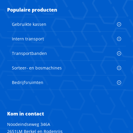
Populaire producten
Gebruikte kassen
Intern transport
Transportbanden
Sorteer- en bosmachines
Bedrijfsruimten
Kom in contact
Noodeindseweg 346A
2651LM Berkel en Rodenrijs