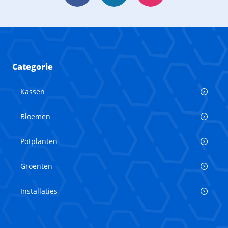
Categorie
Kassen
Bloemen
Potplanten
Groenten
Installaties