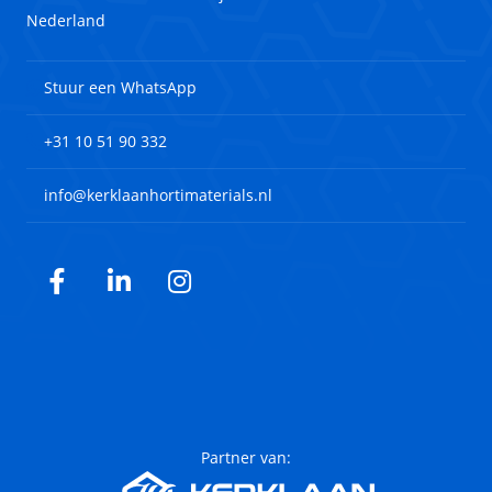
Nederland
Stuur een WhatsApp
+31 10 51 90 332
info@kerklaanhortimaterials.nl
Facebook
LinkedIn
Instagram
Partner van: