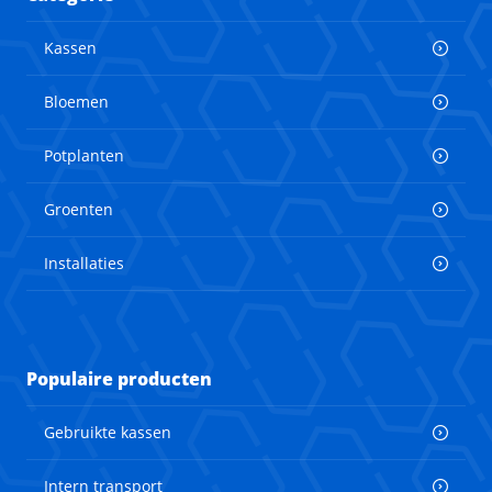
Kassen
Bloemen
Potplanten
Groenten
Installaties
Populaire producten
Gebruikte kassen
Intern transport