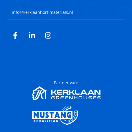
info@kerklaanhortimaterials.nl
Facebook
LinkedIn
Instagram
Partner van: