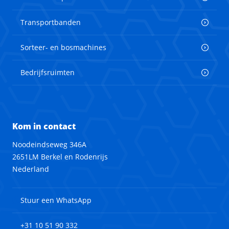
Transportbanden
Sorteer- en bosmachines
Bedrijfsruimten
Kom in contact
Noodeindseweg 346A
2651LM Berkel en Rodenrijs
Nederland
Stuur een WhatsApp
+31 10 51 90 332