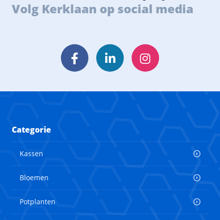
Volg Kerklaan op social media
Facebook
LinkedIn
Instagram
Categorie
Kassen
Bloemen
Potplanten