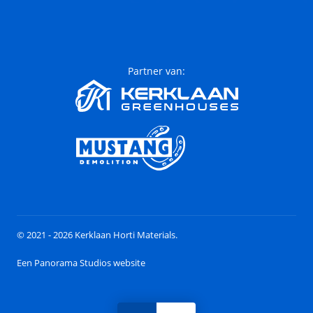
Partner van:
© 2021 - 2026 Kerklaan Horti Materials.
Een Panorama Studios website