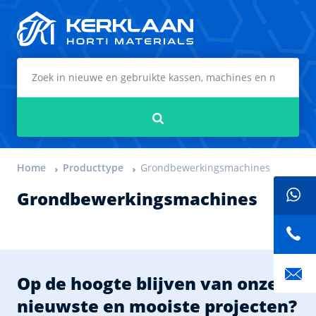
Kerklaan Horti Materials
Zoeken
Home
Producttype
Grondbewerkingsmachines
Grondbewerkingsmachines
Op de hoogte blijven van onze
nieuwste en mooiste projecten?