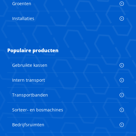
Groenten
Installaties
Populaire producten
Gebruikte kassen
Intern transport
Transportbanden
Sorteer- en bosmachines
Bedrijfsruimten