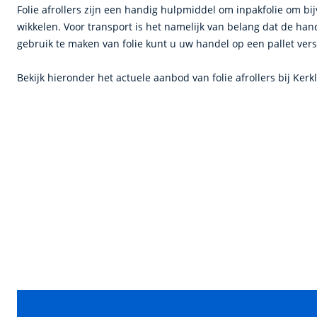
Folie afrollers zijn een handig hulpmiddel om inpakfolie om bi
wikkelen. Voor transport is het namelijk van belang dat de hand
gebruik te maken van folie kunt u uw handel op een pallet vers
Bekijk hieronder het actuele aanbod van folie afrollers bij Kerk