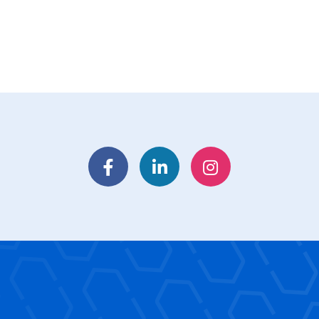
Facebook
LinkedIn
Instagram