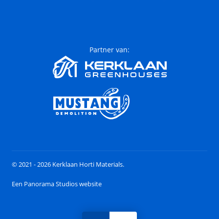
Partner van:
© 2021 - 2026 Kerklaan Horti Materials.
Een Panorama Studios website