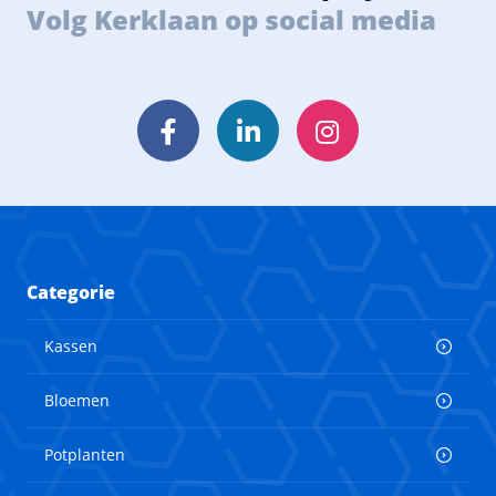
Volg Kerklaan op social media
Facebook
LinkedIn
Instagram
Categorie
Kassen
Bloemen
Potplanten