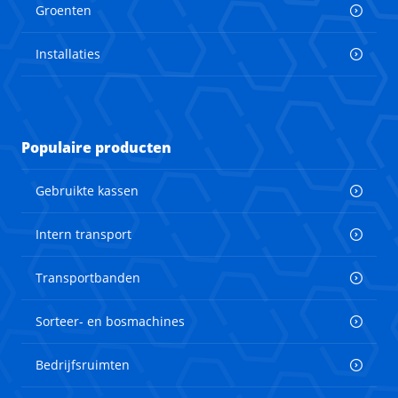
Groenten
Installaties
Populaire producten
Gebruikte kassen
Intern transport
Transportbanden
Sorteer- en bosmachines
Bedrijfsruimten