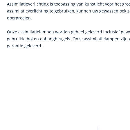
Assimilatieverlichting is toepassing van kunstlicht voor het g
assimilatieverlichting te gebruiken, kunnen uw gewassen ook z
doorgroeien.
Onze assimilatielampen worden geheel geleverd inclusief gewe
gebruikte bol en ophangbeugels. Onze assimilatielampen zijn
garantie geleverd.