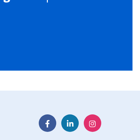
Facebook
LinkedIn
Instagram