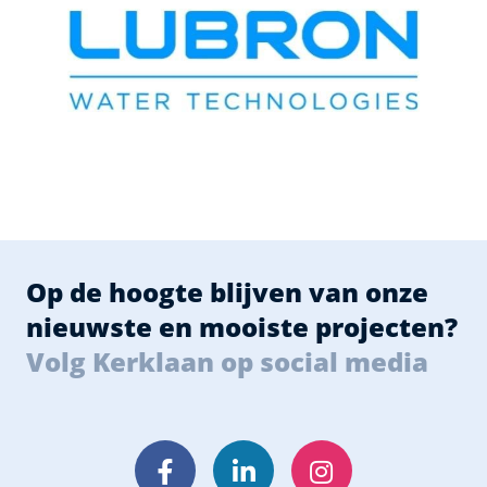
Op de hoogte blijven van onze
nieuwste en mooiste projecten?
Volg Kerklaan op social media
Facebook
LinkedIn
Instagram