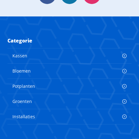
Categorie
Kassen
Bloemen
Potplanten
Groenten
Installaties