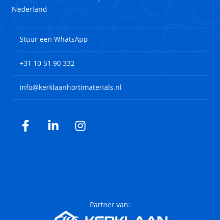
Nederland
Stuur een WhatsApp
+31 10 51 90 332
info@kerklaanhortimaterials.nl
Facebook
LinkedIn
Instagram
Partner van: