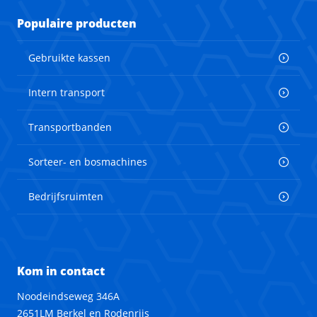
Populaire producten
Gebruikte kassen
Intern transport
Transportbanden
Sorteer- en bosmachines
Bedrijfsruimten
Kom in contact
Noodeindseweg 346A
2651LM Berkel en Rodenrijs