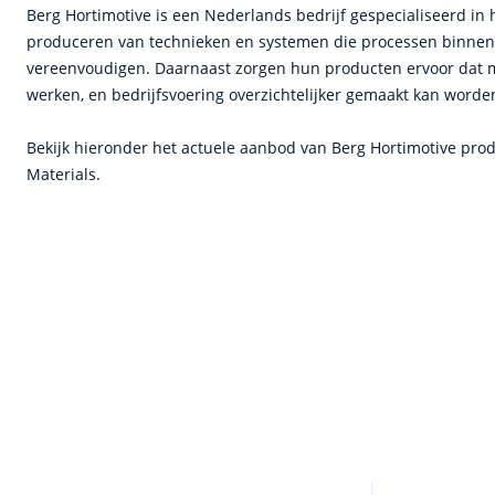
Berg Hortimotive is een Nederlands bedrijf gespecialiseerd in 
produceren van technieken en systemen die processen binnen
vereenvoudigen. Daarnaast zorgen hun producten ervoor dat 
werken, en bedrijfsvoering overzichtelijker gemaakt kan worde
Bekijk hieronder het actuele aanbod van Berg Hortimotive prod
Materials.