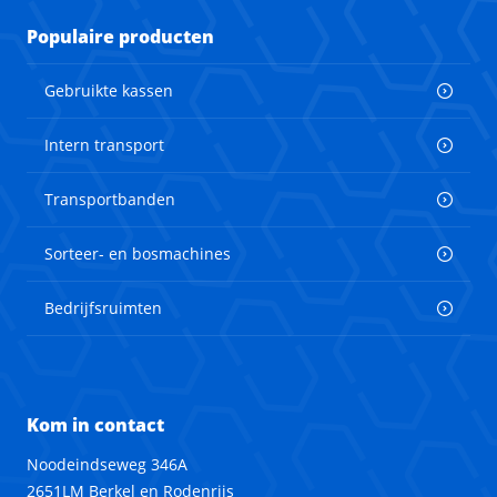
Populaire producten
Gebruikte kassen
Intern transport
Transportbanden
Sorteer- en bosmachines
Bedrijfsruimten
Kom in contact
Noodeindseweg 346A
2651LM Berkel en Rodenrijs