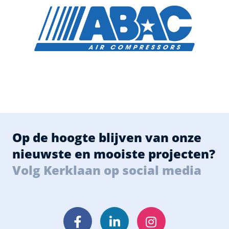
Op de hoogte blijven van onze
nieuwste en mooiste projecten?
Volg Kerklaan op social media
Facebook
LinkedIn
Instagram