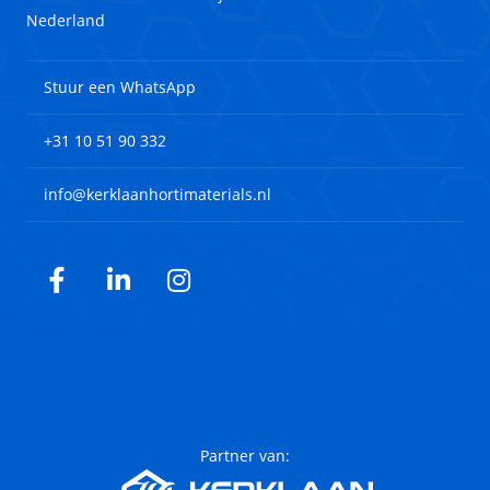
Nederland
Stuur een WhatsApp
+31 10 51 90 332
info@kerklaanhortimaterials.nl
Facebook
LinkedIn
Instagram
Partner van: