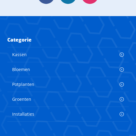
Categorie
Kassen
Bloemen
Potplanten
Groenten
Installaties