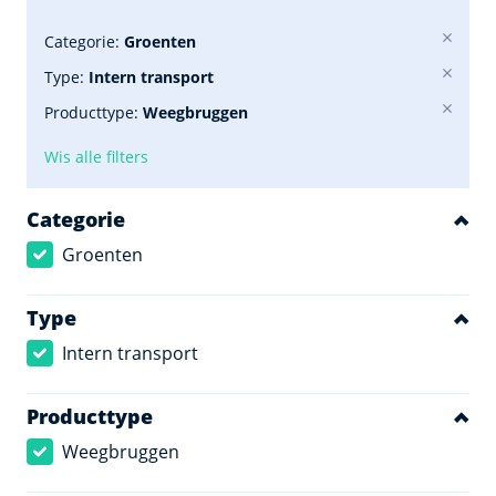
Categorie:
Groenten
Type:
Intern transport
Producttype:
Weegbruggen
Wis alle filters
Categorie
Groenten
Type
Intern transport
Producttype
Weegbruggen