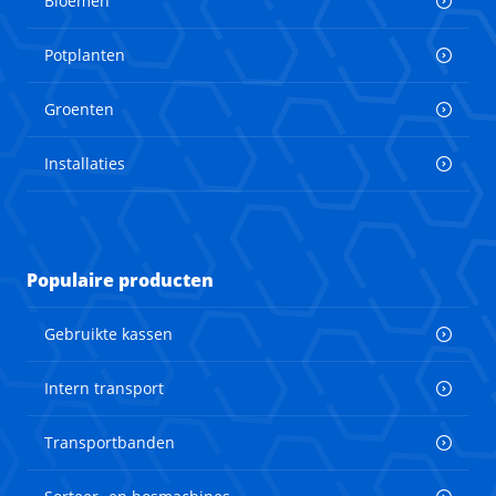
Bloemen
Potplanten
Groenten
Installaties
Populaire producten
Gebruikte kassen
Intern transport
Transportbanden