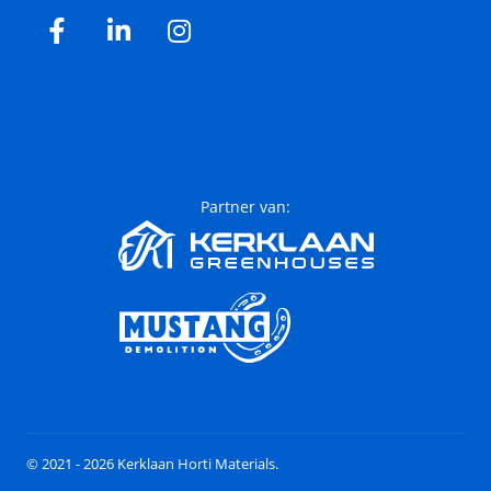
Facebook
LinkedIn
Instagram
Partner van:
© 2021 - 2026 Kerklaan Horti Materials.