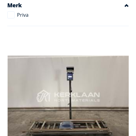
Merk
Priva