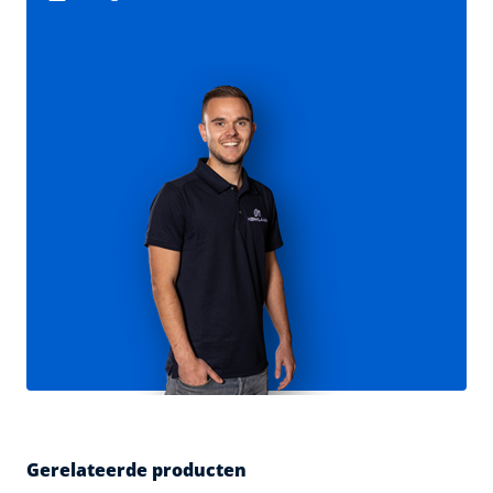
Gerelateerde producten