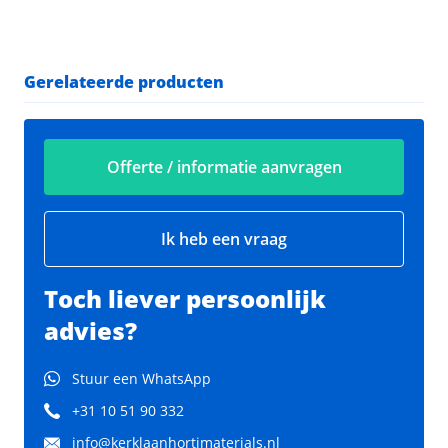
Gerelateerde producten
Offerte / informatie aanvragen
Ik heb een vraag
Toch liever persoonlijk
advies?
Stuur een WhatsApp
+31 10 51 90 332
info@kerklaanhortimaterials.nl