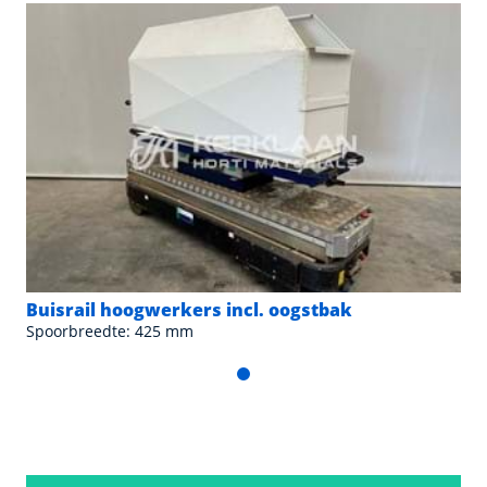
Buisrail hoogwerkers incl. oogstbak
Spoorbreedte: 425 mm