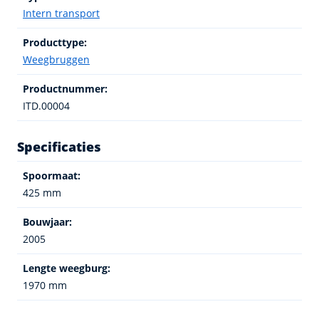
Intern transport
Producttype:
Weegbruggen
Productnummer:
ITD.00004
Specificaties
Spoormaat:
425 mm
Bouwjaar:
2005
Lengte weegburg:
1970 mm