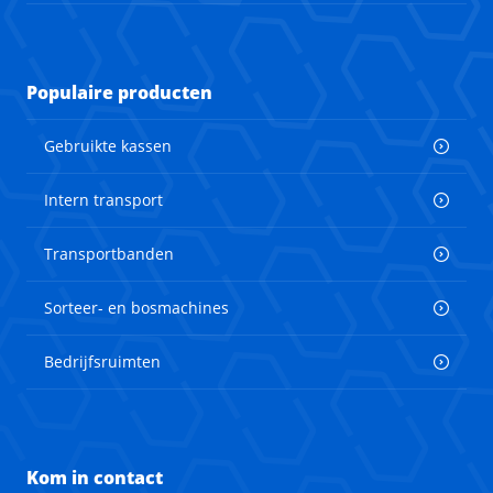
Populaire producten
Gebruikte kassen
Intern transport
Transportbanden
Sorteer- en bosmachines
Bedrijfsruimten
Kom in contact