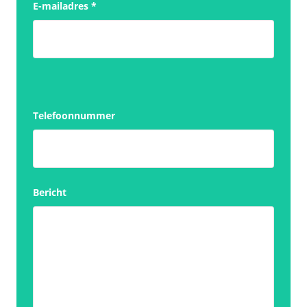
E-mailadres
*
Telefoonnummer
Bericht