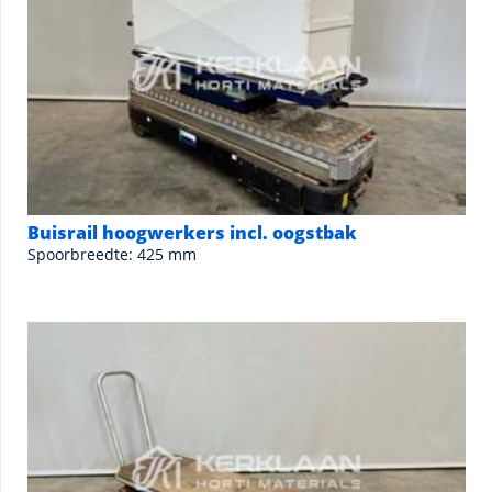
Buisrail hoogwerkers incl. oogstbak
Spoorbreedte: 425 mm