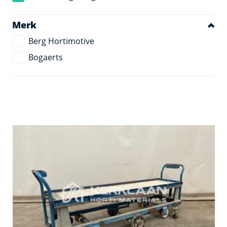
Merk
Berg Hortimotive
Bogaerts