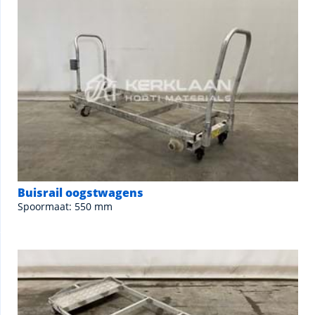
Buisrail oogstwagens
Spoormaat: 550 mm