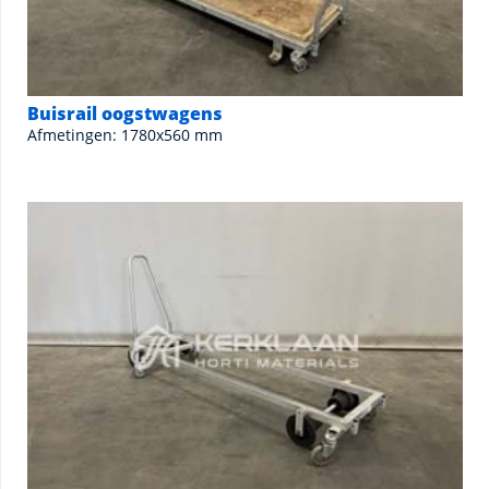
Buisrail oogstwagens
Afmetingen: 1780x560 mm