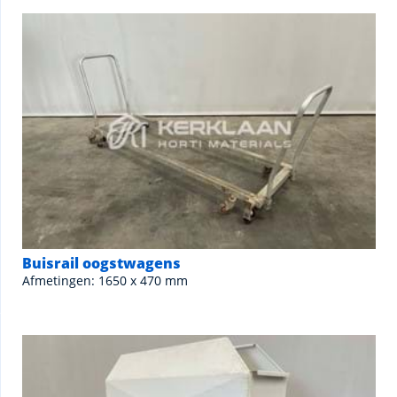
Buisrail oogstwagens
Afmetingen: 1650 x 470 mm