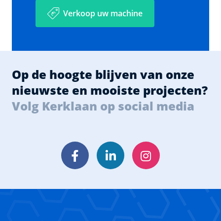
Verkoop uw machine
Op de hoogte blijven van onze
nieuwste en mooiste projecten?
Volg Kerklaan op social media
Facebook
LinkedIn
Instagram