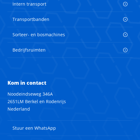
Intern transport
Transportbanden
Sorteer- en bosmachines
Bedrijfsruimten
Kom in contact
Noodeindseweg 346A
2651LM Berkel en Rodenrijs
Nederland
Stuur een WhatsApp