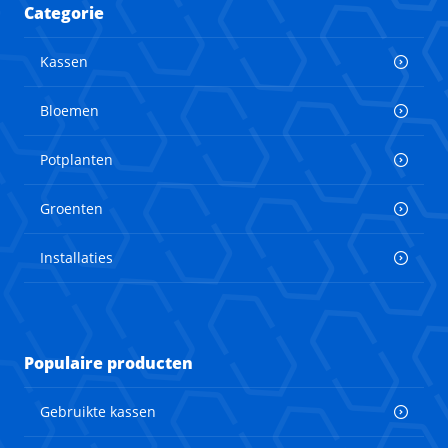
Categorie
Kassen
Bloemen
Potplanten
Groenten
Installaties
Populaire producten
Gebruikte kassen