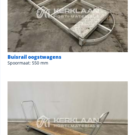
Buisrail oogstwagens
Spoormaat: 550 mm