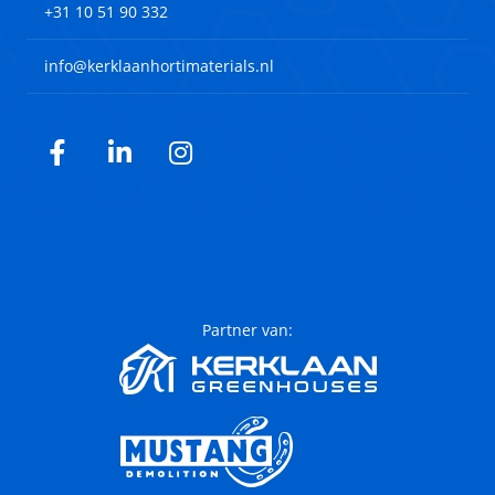
+31 10 51 90 332
info@kerklaanhortimaterials.nl
Facebook
LinkedIn
Instagram
Partner van: