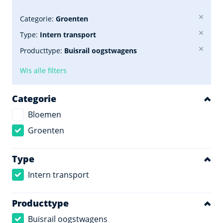
Categorie:
Groenten
Type:
Intern transport
Producttype:
Buisrail oogstwagens
Wis alle filters
Categorie
Bloemen
Groenten
Type
Intern transport
Producttype
Buisrail oogstwagens